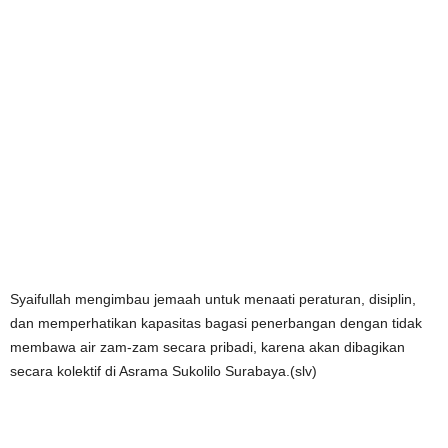
Syaifullah mengimbau jemaah untuk menaati peraturan, disiplin,
dan memperhatikan kapasitas bagasi penerbangan dengan tidak
membawa air zam-zam secara pribadi, karena akan dibagikan
secara kolektif di Asrama Sukolilo Surabaya.(slv)