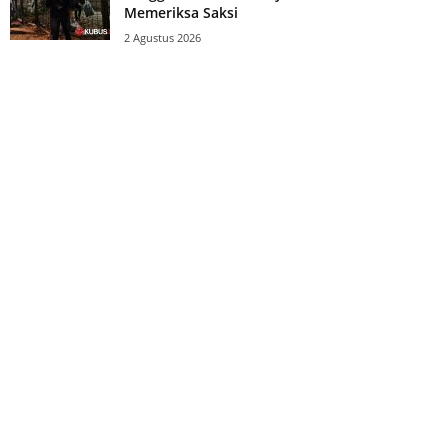
Memeriksa Saksi
2 Agustus 2026