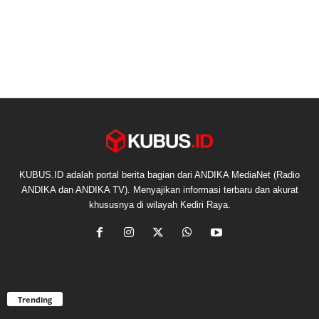
KUBUS.ID adalah portal berita bagian dari ANDIKA MediaNet (Radio
ANDIKA dan ANDIKA TV). Menyajikan informasi terbaru dan akurat
khususnya di wilayah Kediri Raya.
Trending