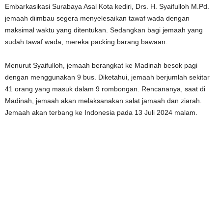
Embarkasikasi Surabaya Asal Kota kediri, Drs. H. Syaifulloh M.Pd.
jemaah diimbau segera menyelesaikan tawaf wada dengan
maksimal waktu yang ditentukan. Sedangkan bagi jemaah yang
sudah tawaf wada, mereka packing barang bawaan.
Menurut Syaifulloh, jemaah berangkat ke Madinah besok pagi
dengan menggunakan 9 bus. Diketahui, jemaah berjumlah sekitar
41 orang yang masuk dalam 9 rombongan. Rencananya, saat di
Madinah, jemaah akan melaksanakan salat jamaah dan ziarah.
Jemaah akan terbang ke Indonesia pada 13 Juli 2024 malam.