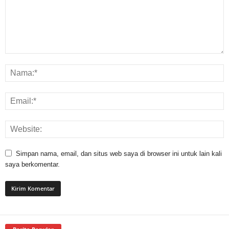
Simpan nama, email, dan situs web saya di browser ini untuk lain kali
saya berkomentar.