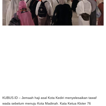
KUBUS.ID – Jemaah haji asal Kota Kediri menyelesaikan tawaf
wada sebelum menuju Kota Madinah. Kata Ketua Kloter 76