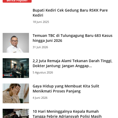
Berita Populer
Bupati Kediri Cek Gedung Baru RSKK Pare
Kediri
18 Juni 2025
Temuan TBC di Tulungagung Baru 683 Kasus
hingga Juni 2026
31 Juli 2026
2,2 Juta Remaja Alami Tekanan Darah Tinggi,
Dokter Jantung: Jangan Anggap...
5 Agustus 2026
Gaya Hidup yang Membuat Kita Sulit
Menikmati Proses Panjang
4 Juni 2026
10 Hari Meninggalnya Kepala Rumah
Tangga Febrie Adriansyah Polisi Masih