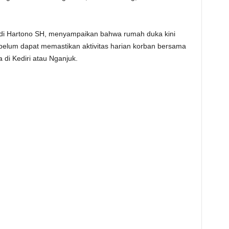
Rudi Hartono SH, menyampaikan bahwa rumah duka kini
 belum dapat memastikan aktivitas harian korban bersama
di Kediri atau Nganjuk.