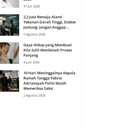
31 Juli 2026
2,2 Juta Remaja Alami
Tekanan Darah Tinggi, Dokter
Jantung: Jangan Anggap...
5 Agustus 2026
Gaya Hidup yang Membuat
Kita Sulit Menikmati Proses
Panjang
4 Juni 2026
10 Hari Meninggalnya Kepala
Rumah Tangga Febrie
Adriansyah Polisi Masih
Memeriksa Saksi
2 Agustus 2026