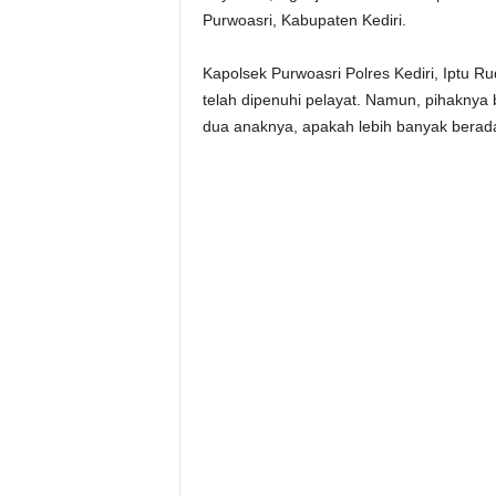
Purwoasri, Kabupaten Kediri.
Kapolsek Purwoasri Polres Kediri, Iptu 
telah dipenuhi pelayat. Namun, pihaknya
dua anaknya, apakah lebih banyak berada 