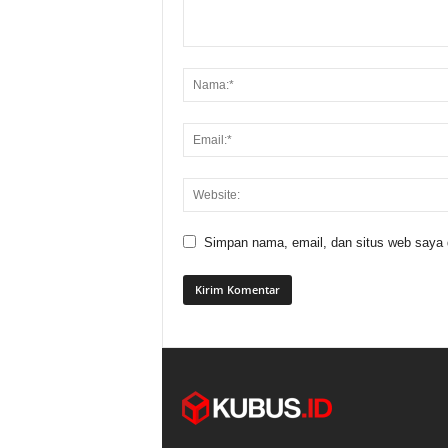
Simpan nama, email, dan situs web saya di