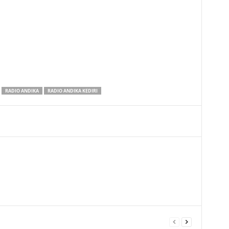
RADIO ANDIKA
RADIO ANDIKA KEDIRI