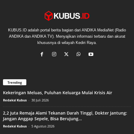
KUBUS.ID adalah portal berita bagian dari ANDIKA MediaNet (Radio
ANDIKA dan ANDIKA TV). Menyajikan informasi terbaru dan akurat
khususnya di wilayah Kediri Raya.
Trending
Kekeringan Meluas, Puluhan Keluarga Mulai Krisis Air
Redaksi Kubus
-
30 Juli 2026
2,2 Juta Remaja Alami Tekanan Darah Tinggi, Dokter Jantung:
Jangan Anggap Sepele, Bisa Berujung...
Redaksi Kubus
-
5 Agustus 2026