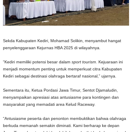
Sekda Kabupaten Kediri, Mohamad Solikin, menyambut hangat
penyelenggaraan Kejurnas HBA 2025 di wilayahnya.
“Kediri memiliki potensi besar dalam
sport tourism
. Kejuaraan ini
menjadi momentum penting untuk memperkuat citra Kabupaten
Kediri sebagai destinasi olahraga bertaraf nasional,” ujarnya.
Sementara itu, Ketua Pordasi Jawa Timur, Sentot Djamaludin,
menyampaikan apresiasi atas antusiasme para kontingen dan
masyarakat yang memadati area Kelud Raceway.
“Antusiasme peserta dan penonton membuktikan bahwa olahraga
berkuda memanah semakin diminati. Kami berharap ke depan