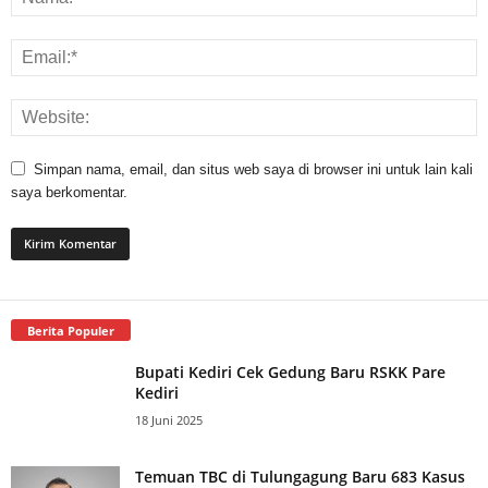
Simpan nama, email, dan situs web saya di browser ini untuk lain kali
saya berkomentar.
Berita Populer
Bupati Kediri Cek Gedung Baru RSKK Pare
Kediri
18 Juni 2025
Temuan TBC di Tulungagung Baru 683 Kasus