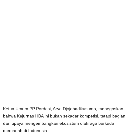
Ketua Umum PP Pordasi, Aryo Djojohadikusumo, menegaskan
bahwa Kejurnas HBA ini bukan sekadar kompetisi, tetapi bagian
dari upaya mengembangkan ekosistem olahraga berkuda
memanah di Indonesia.