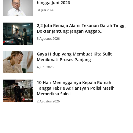
hingga Juni 2026
31 Juli 2026
2,2 Juta Remaja Alami Tekanan Darah Tinggi,
Dokter Jantung: Jangan Anggap...
5 Agustus 2026
Gaya Hidup yang Membuat Kita Sulit
Menikmati Proses Panjang
4 Juni 2026
10 Hari Meninggalnya Kepala Rumah
Tangga Febrie Adriansyah Polisi Masih
Memeriksa Saksi
2 Agustus 2026