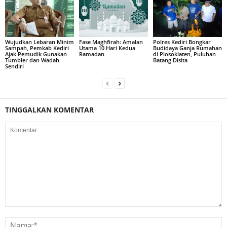
Wujudkan Lebaran Minim
Fase Maghfirah: Amalan
Polres Kediri Bongkar
Sampah, Pemkab Kediri
Utama 10 Hari Kedua
Budidaya Ganja Rumahan
Ajak Pemudik Gunakan
Ramadan
di Plosoklaten, Puluhan
Tumbler dan Wadah
Batang Disita
Sendiri
TINGGALKAN KOMENTAR