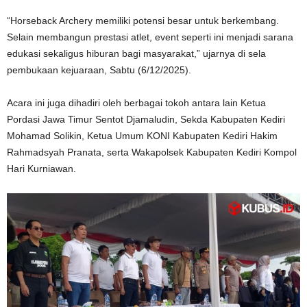
“Horseback Archery memiliki potensi besar untuk berkembang.
Selain membangun prestasi atlet, event seperti ini menjadi sarana
edukasi sekaligus hiburan bagi masyarakat,” ujarnya di sela
pembukaan kejuaraan, Sabtu (6/12/2025).
Acara ini juga dihadiri oleh berbagai tokoh antara lain Ketua
Pordasi Jawa Timur Sentot Djamaludin, Sekda Kabupaten Kediri
Mohamad Solikin, Ketua Umum KONI Kabupaten Kediri Hakim
Rahmadsyah Pranata, serta Wakapolsek Kabupaten Kediri Kompol
Hari Kurniawan.