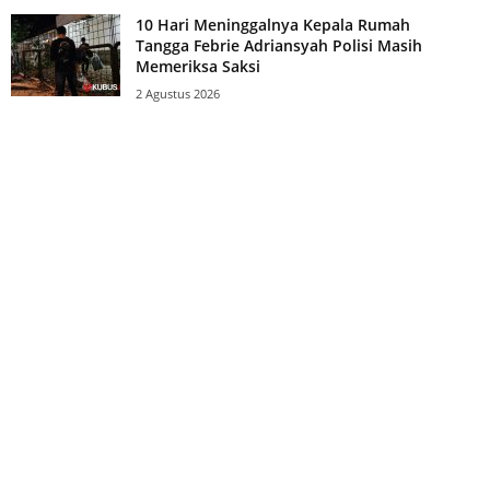
10 Hari Meninggalnya Kepala Rumah
Tangga Febrie Adriansyah Polisi Masih
Memeriksa Saksi
2 Agustus 2026