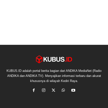
KUBUS.ID adalah portal berita bagian dari ANDIKA MediaNet (Radio
ANDIKA dan ANDIKA TV). Menyajikan informasi terbaru dan akurat
khususnya di wilayah Kediri Raya.