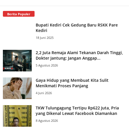
Berita Populer
Bupati Kediri Cek Gedung Baru RSKK Pare
Kediri
18 Juni 2025
2,2 Juta Remaja Alami Tekanan Darah Tinggi,
Dokter Jantung: Jangan Anggap...
5 Agustus 2026
Gaya Hidup yang Membuat Kita Sulit
Menikmati Proses Panjang
4 Juni 2026
TKW Tulungagung Tertipu Rp622 Juta, Pria
yang Dikenal Lewat Facebook Diamankan
8 Agustus 2026