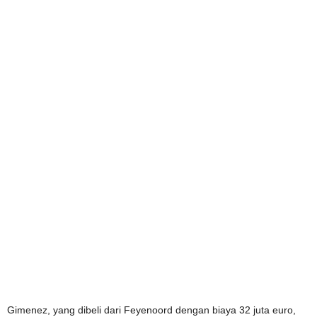
Gimenez, yang dibeli dari Feyenoord dengan biaya 32 juta euro,