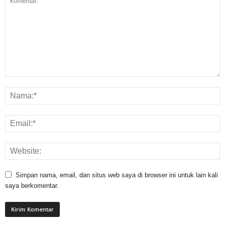
Simpan nama, email, dan situs web saya di browser ini untuk lain kali
saya berkomentar.