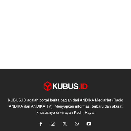
KUBUS.ID adalah portal berita bagian dari ANDIKA MediaNet (Radio
ANDIKA dan ANDIKA TV). Menyajikan informasi terbaru dan akurat
khususnya di wilayah Kediri Raya.