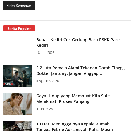
Berita Populer
Bupati Kediri Cek Gedung Baru RSKK Pare
Kediri
18 Juni 2025
2,2 Juta Remaja Alami Tekanan Darah Tinggi,
Dokter Jantung: Jangan Anggap...
5 Agustus 2026
Gaya Hidup yang Membuat Kita Sulit
Menikmati Proses Panjang
4 Juni 2026
10 Hari Meninggalnya Kepala Rumah
Tangga Febrie Adriansyah Polisi Masih