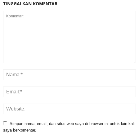
TINGGALKAN KOMENTAR
Simpan nama, email, dan situs web saya di browser ini untuk lain kali
saya berkomentar.