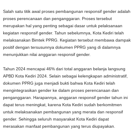
Salah satu titik awal proses pembangunan responsif gender adalah
proses perencanaan dan penganggaran. Proses tersebut
merupakan hal yang penting sebagai dasar untuk pelaksanaan
kegiatan responsif gender. Tahun sebelumnya, Kota Kediri telah
melaksanakan Bimtek PPRG. Kegiatan tersebut membawa dampak
positif dengan tersusunnya dokumen PPRG yang di dalamnya
menunjukkan nilai anggaran responsif gender.
Tahun 2024 mencapai 46% dari total anggaran belanja langsung
APBD Kota Kediri 2024. Selain sebagai kelengkapan administratif,
dokumen PPRG juga menjadi bukti bahwa Kota Kediri telah
mengintegrasikan gender ke dalam proses perencanaan dan
penganggaran. Harapannya, anggaran responsif gender tahun ini
dapat terus meningkat, karena Kota Kediri sudah berkomitmen
untuk melaksanakan pembangunan yang merata dan responsif
gender. Sehingga seluruh masyarakat Kota Kediri dapat
merasakan manfaat pembangunan yang terus diupayakan.