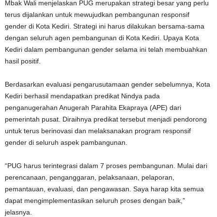
Mbak Wali menjelaskan PUG merupakan strategi besar yang perlu
terus dijalankan untuk mewujudkan pembangunan responsif
gender di Kota Kediri. Strategi ini harus dilakukan bersama-sama
dengan seluruh agen pembangunan di Kota Kediri. Upaya Kota
Kediri dalam pembangunan gender selama ini telah membuahkan
hasil positif.
Berdasarkan evaluasi pengarusutamaan gender sebelumnya, Kota
Kediri berhasil mendapatkan predikat Nindya pada
penganugerahan Anugerah Parahita Ekapraya (APE) dari
pemerintah pusat. Diraihnya predikat tersebut menjadi pendorong
untuk terus berinovasi dan melaksanakan program responsif
gender di seluruh aspek pambangunan.
“PUG harus terintegrasi dalam 7 proses pembangunan. Mulai dari
perencanaan, penganggaran, pelaksanaan, pelaporan,
pemantauan, evaluasi, dan pengawasan. Saya harap kita semua
dapat mengimplementasikan seluruh proses dengan baik,”
jelasnya.