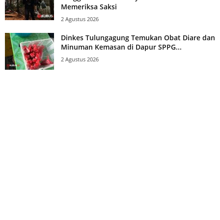
Memeriksa Saksi
2 Agustus 2026
Dinkes Tulungagung Temukan Obat Diare dan
Minuman Kemasan di Dapur SPPG...
2 Agustus 2026