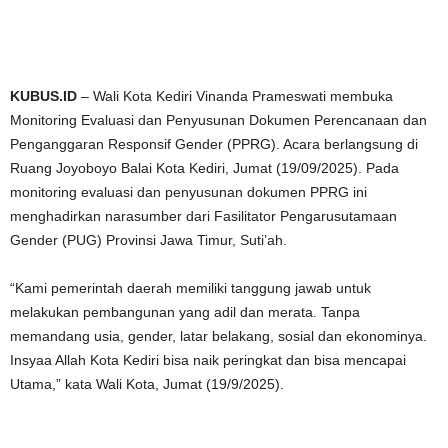
KUBUS.ID
– Wali Kota Kediri Vinanda Prameswati membuka
Monitoring Evaluasi dan Penyusunan Dokumen Perencanaan dan
Penganggaran Responsif Gender (PPRG). Acara berlangsung di
Ruang Joyoboyo Balai Kota Kediri, Jumat (19/09/2025). Pada
monitoring evaluasi dan penyusunan dokumen PPRG ini
menghadirkan narasumber dari Fasilitator Pengarusutamaan
Gender (PUG) Provinsi Jawa Timur, Suti’ah.
“Kami pemerintah daerah memiliki tanggung jawab untuk
melakukan pembangunan yang adil dan merata. Tanpa
memandang usia, gender, latar belakang, sosial dan ekonominya.
Insyaa Allah Kota Kediri bisa naik peringkat dan bisa mencapai
Utama,” kata Wali Kota, Jumat (19/9/2025).