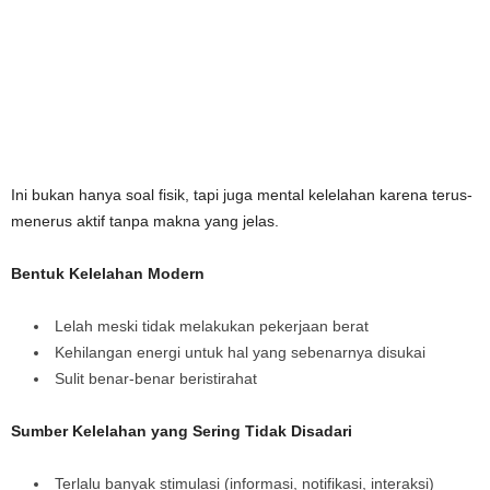
Ini bukan hanya soal fisik, tapi juga mental kelelahan karena terus-
menerus aktif tanpa makna yang jelas.
Bentuk Kelelahan Modern
Lelah meski tidak melakukan pekerjaan berat
Kehilangan energi untuk hal yang sebenarnya disukai
Sulit benar-benar beristirahat
Sumber Kelelahan yang Sering Tidak Disadari
Terlalu banyak stimulasi (informasi, notifikasi, interaksi)