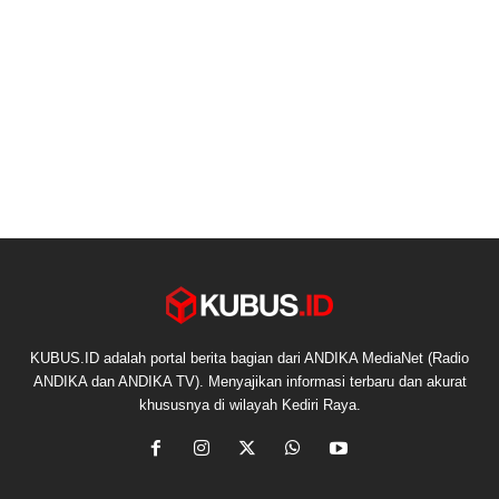
KUBUS.ID adalah portal berita bagian dari ANDIKA MediaNet (Radio
ANDIKA dan ANDIKA TV). Menyajikan informasi terbaru dan akurat
khususnya di wilayah Kediri Raya.