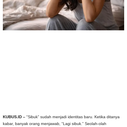
KUBUS.ID –
“Sibuk” sudah menjadi identitas baru. Ketika ditanya
kabar, banyak orang menjawab, “Lagi sibuk.” Seolah-olah