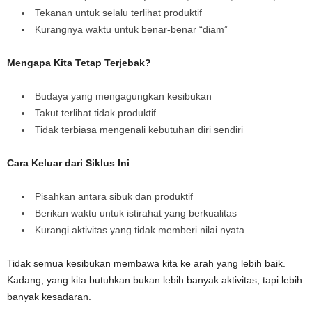
Tekanan untuk selalu terlihat produktif
Kurangnya waktu untuk benar-benar “diam”
Mengapa Kita Tetap Terjebak?
Budaya yang mengagungkan kesibukan
Takut terlihat tidak produktif
Tidak terbiasa mengenali kebutuhan diri sendiri
Cara Keluar dari Siklus Ini
Pisahkan antara sibuk dan produktif
Berikan waktu untuk istirahat yang berkualitas
Kurangi aktivitas yang tidak memberi nilai nyata
Tidak semua kesibukan membawa kita ke arah yang lebih baik.
Kadang, yang kita butuhkan bukan lebih banyak aktivitas, tapi lebih
banyak kesadaran.