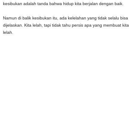
kesibukan adalah tanda bahwa hidup kita berjalan dengan baik.
Namun di balik kesibukan itu, ada kelelahan yang tidak selalu bisa
dijelaskan. Kita lelah, tapi tidak tahu persis apa yang membuat kita
lelah.