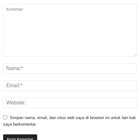
Simpan nama, email, dan situs web saya di browser ini untuk lain kali
saya berkomentar.