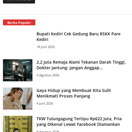
Berita Populer
Bupati Kediri Cek Gedung Baru RSKK Pare
Kediri
18 Juni 2025
2,2 Juta Remaja Alami Tekanan Darah Tinggi,
Dokter Jantung: Jangan Anggap...
5 Agustus 2026
Gaya Hidup yang Membuat Kita Sulit
Menikmati Proses Panjang
4 Juni 2026
TKW Tulungagung Tertipu Rp622 Juta, Pria
yang Dikenal Lewat Facebook Diamankan
8 Agustus 2026