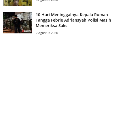
10 Hari Meninggalnya Kepala Rumah
Tangga Febrie Adriansyah Polisi Masih
Memeriksa Saksi
2 Agustus 2026