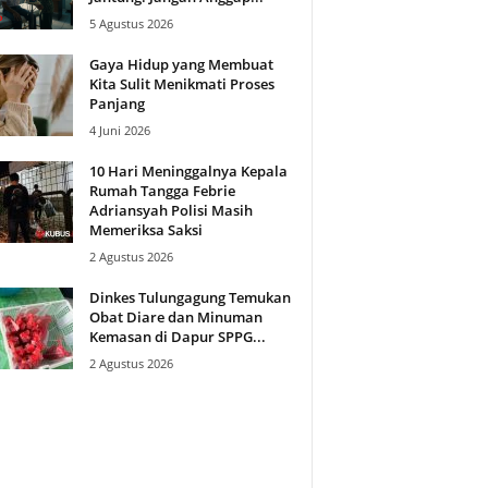
5 Agustus 2026
Gaya Hidup yang Membuat
Kita Sulit Menikmati Proses
Panjang
4 Juni 2026
10 Hari Meninggalnya Kepala
Rumah Tangga Febrie
Adriansyah Polisi Masih
Memeriksa Saksi
2 Agustus 2026
Dinkes Tulungagung Temukan
Obat Diare dan Minuman
Kemasan di Dapur SPPG...
2 Agustus 2026