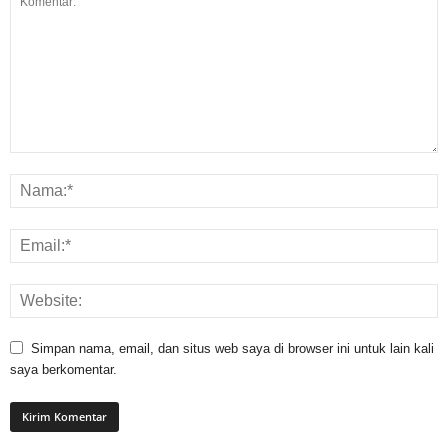
Simpan nama, email, dan situs web saya di browser ini untuk lain kali
saya berkomentar.