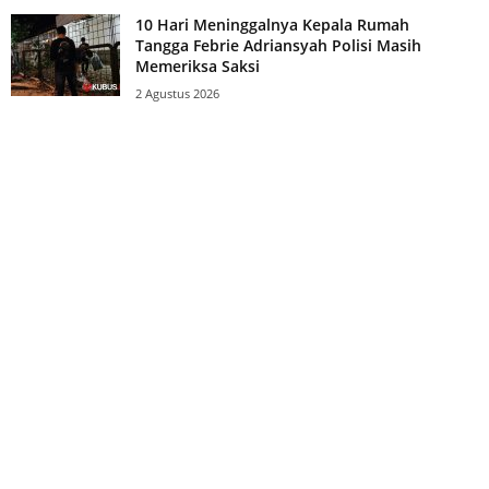
10 Hari Meninggalnya Kepala Rumah
Tangga Febrie Adriansyah Polisi Masih
Memeriksa Saksi
2 Agustus 2026