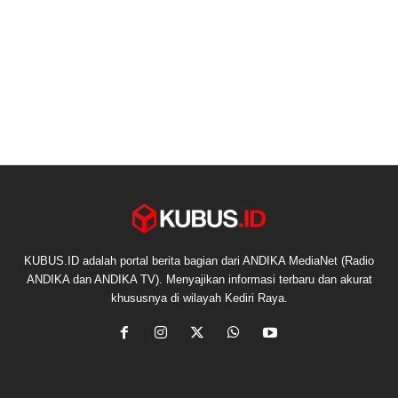
KUBUS.ID adalah portal berita bagian dari ANDIKA MediaNet (Radio
ANDIKA dan ANDIKA TV). Menyajikan informasi terbaru dan akurat
khususnya di wilayah Kediri Raya.