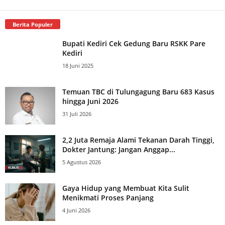
Berita Populer
Bupati Kediri Cek Gedung Baru RSKK Pare
Kediri
18 Juni 2025
Temuan TBC di Tulungagung Baru 683 Kasus
hingga Juni 2026
31 Juli 2026
2,2 Juta Remaja Alami Tekanan Darah Tinggi,
Dokter Jantung: Jangan Anggap...
5 Agustus 2026
Gaya Hidup yang Membuat Kita Sulit
Menikmati Proses Panjang
4 Juni 2026