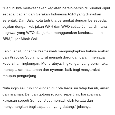
“Hari ini kita melaksanakan kegiatan bersih-bersih di Sumber Jiput
sebagai bagian dari Gerakan Indonesia ASRI yang dilakukan
serentak. Dari Balai Kota tadi kita berangkat dengan bersepeda,
sejalan dengan kebijakan WFH dan WFO setiap Jumat, di mana
pegawai yang WFO dianjurkan menggunakan kendaraan non-
BBM,” ujar Mbak Wali.
Lebih lanjut, Vinanda Prameswati mengungkapkan bahwa arahan
dari Prabowo Subianto turut menjadi dorongan dalam menjaga
kebersihan lingkungan. Menurutnya, lingkungan yang bersih akan
menciptakan rasa aman dan nyaman, baik bagi masyarakat
maupun pengunjung.
“Kita ingin seluruh lingkungan di Kota Kediri ini tetap bersih, aman,
dan nyaman. Dengan gotong royong seperti ini, harapannya
kawasan seperti Sumber Jiput menjadi lebih tertata dan
menyenangkan bagi siapa pun yang datang,” jelasnya.