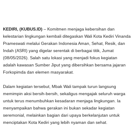
KEDIRI, (KUBUS.ID)
– Komitmen menjaga kebersihan dan
kelestarian lingkungan kembali ditegaskan Wali Kota Kediri Vinanda
Prameswati melalui Gerakan Indonesia Aman, Sehat, Resik, dan
Indah (ASRI) yang digelar serentak di berbagai titik, Jumat
(08/05/2026). Salah satu lokasi yang menjadi fokus kegiatan
adalah kawasan Sumber Jiput yang dibersihkan bersama jajaran
Forkopimda dan elemen masyarakat.
Dalam kegiatan tersebut, Mbak Wali tampak turun langsung
memimpin aksi bersih-bersih, sekaligus mengajak seluruh warga
untuk terus menumbuhkan kesadaran menjaga lingkungan. Ia
menyampaikan bahwa gerakan ini bukan sekadar kegiatan
seremonial, melainkan bagian dari upaya berkelanjutan untuk
menciptakan Kota Kediri yang lebih nyaman dan sehat.