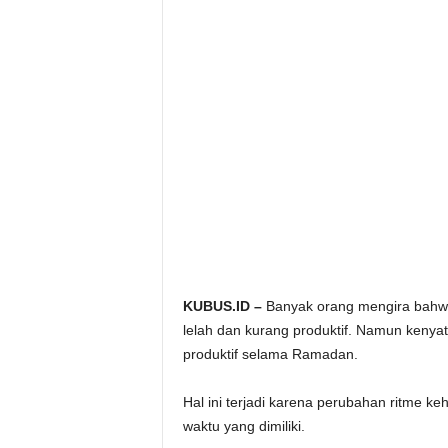
KUBUS.ID –
Banyak orang mengira bahw
lelah dan kurang produktif. Namun kenyat
produktif selama Ramadan.
Hal ini terjadi karena perubahan ritme 
waktu yang dimiliki.