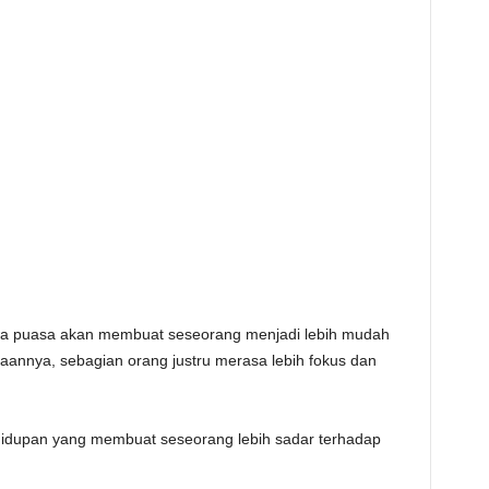
a puasa akan membuat seseorang menjadi lebih mudah
aannya, sebagian orang justru merasa lebih fokus dan
kehidupan yang membuat seseorang lebih sadar terhadap