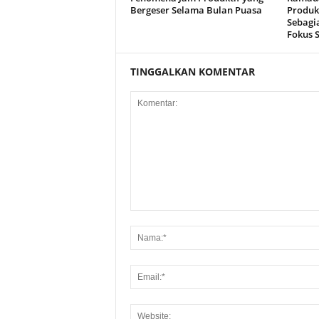
Bergeser Selama Bulan Puasa
Produk
Sebagi
Fokus 
TINGGALKAN KOMENTAR