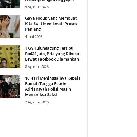
5 Agustus 2026
Gaya Hidup yang Membuat
Kita Sulit Menikmati Proses
Panjang
4 Juni 2026
TKW Tulungagung Tertipu
Rp622 Juta, Pria yang Dikenal
Lewat Facebook Diamankan
8 Agustus 2026
10 Hari Meninggalnya Kepala
Rumah Tangga Febrie
Adriansyah Polisi Masih
Memeriksa Saksi
2 Agustus 2026