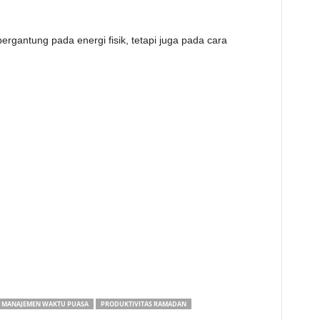
bergantung pada energi fisik, tetapi juga pada cara
MANAJEMEN WAKTU PUASA
PRODUKTIVITAS RAMADAN