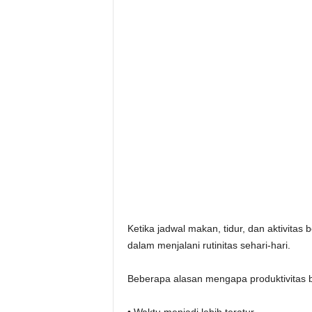
Ketika jadwal makan, tidur, dan aktivitas 
dalam menjalani rutinitas sehari-hari.
Beberapa alasan mengapa produktivitas 