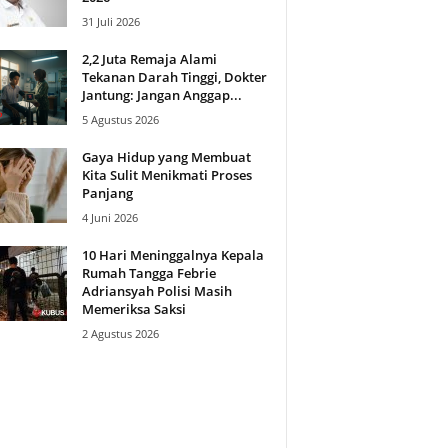
31 Juli 2026
2,2 Juta Remaja Alami
Tekanan Darah Tinggi, Dokter
Jantung: Jangan Anggap...
5 Agustus 2026
Gaya Hidup yang Membuat
Kita Sulit Menikmati Proses
Panjang
4 Juni 2026
10 Hari Meninggalnya Kepala
Rumah Tangga Febrie
Adriansyah Polisi Masih
Memeriksa Saksi
2 Agustus 2026