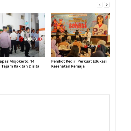
apas Mojokerto, 14
Pemkot Kediri Perkuat Edukasi
 Tajam Rakitan Disita
Kesehatan Remaja