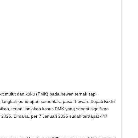
it mulut dan kuku (PMK) pada hewan ternak sapi,
 langkah penutupan sementara pasar hewan. Bupati Kediri
n, terjadi lonjakan kasus PMK yang sangat signifikan
n 2025. Dimana, per 7 Januari 2025 sudah terdapat 447