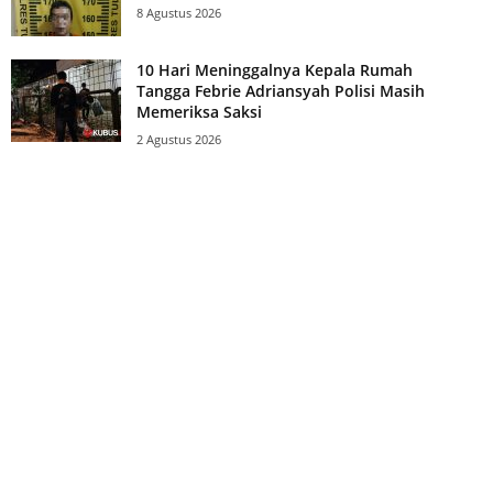
8 Agustus 2026
10 Hari Meninggalnya Kepala Rumah
Tangga Febrie Adriansyah Polisi Masih
Memeriksa Saksi
2 Agustus 2026