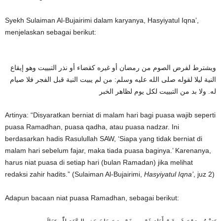
Syekh Sulaiman Al-Bujairimi dalam karyanya, Hasyiyatul Iqna’,
menjelaskan sebagai berikut:
ويشترط لفرض الصوم من رمضان أو غيره كقضاء أو نذر التبييت وهو إيقاع
النية ليلا لقوله صلى الله عليه وسلم: من لم يبيت النية قبل الفجر فلا صيام
له. ولا بد من التبييت لكل يوم لظاهر الخبر
Artinya: “Disyaratkan berniat di malam hari bagi puasa wajib seperti
puasa Ramadhan, puasa qadha, atau puasa nadzar. Ini
berdasarkan hadis Rasulullah SAW, ‘Siapa yang tidak berniat di
malam hari sebelum fajar, maka tiada puasa baginya.’ Karenanya,
harus niat puasa di setiap hari (bulan Ramadan) jika melihat
redaksi zahir hadits.” (Sulaiman Al-Bujairimi,
Hasyiyatul Iqna’
, juz 2)
Adapun bacaan niat puasa Ramadhan, sebagai berikut: