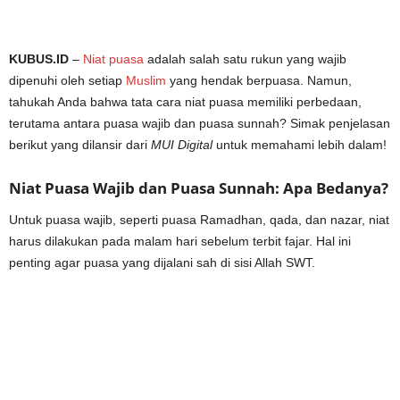
KUBUS.ID
–
Niat puasa
adalah salah satu rukun yang wajib
dipenuhi oleh setiap
Muslim
yang hendak berpuasa. Namun,
tahukah Anda bahwa tata cara niat puasa memiliki perbedaan,
terutama antara puasa wajib dan puasa sunnah? Simak penjelasan
berikut yang dilansir dari
MUI Digital
untuk memahami lebih dalam!
Niat Puasa Wajib dan Puasa Sunnah: Apa Bedanya?
Untuk puasa wajib, seperti puasa Ramadhan, qada, dan nazar, niat
harus dilakukan pada malam hari sebelum terbit fajar. Hal ini
penting agar puasa yang dijalani sah di sisi Allah SWT.