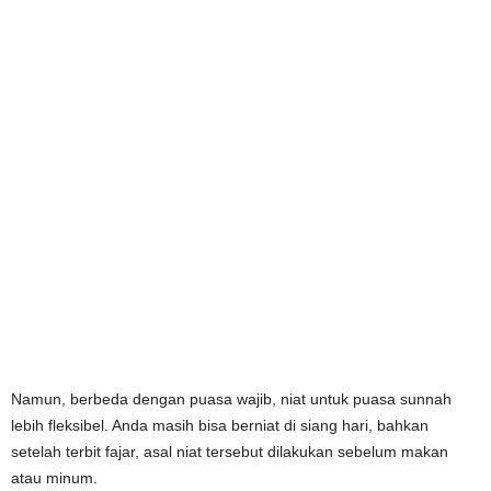
Namun, berbeda dengan puasa wajib, niat untuk puasa sunnah
lebih fleksibel. Anda masih bisa berniat di siang hari, bahkan
setelah terbit fajar, asal niat tersebut dilakukan sebelum makan
atau minum.