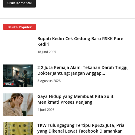
Berita Populer
Bupati Kediri Cek Gedung Baru RSKK Pare
Kediri
18 Juni 2025
2,2 Juta Remaja Alami Tekanan Darah Tinggi,
Dokter Jantung: Jangan Anggap...
5 Agustus 2026
Gaya Hidup yang Membuat Kita Sulit
Menikmati Proses Panjang
4 Juni 2026
TKW Tulungagung Tertipu Rp622 Juta, Pria
yang Dikenal Lewat Facebook Diamankan