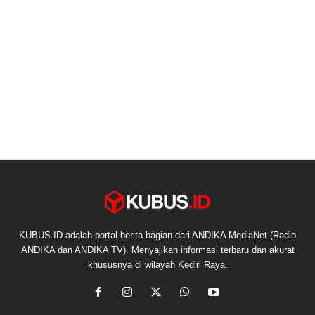
KUBUS.ID adalah portal berita bagian dari ANDIKA MediaNet (Radio
ANDIKA dan ANDIKA TV). Menyajikan informasi terbaru dan akurat
khususnya di wilayah Kediri Raya.