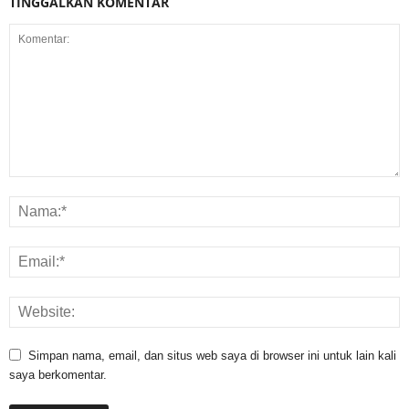
TINGGALKAN KOMENTAR
Simpan nama, email, dan situs web saya di browser ini untuk lain kali
saya berkomentar.