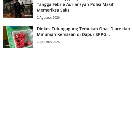
Tangga Febrie Adriansyah Polisi Masih
Memeriksa Saksi
2 Agustus 2026
Dinkes Tulungagung Temukan Obat Diare dan
Minuman Kemasan di Dapur SPPG...
2 Agustus 2026