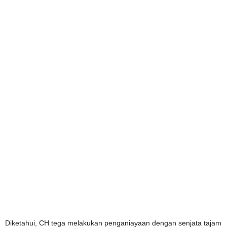
Diketahui, CH tega melakukan penganiayaan dengan senjata tajam