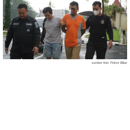
sumber foto: Polres Blitar