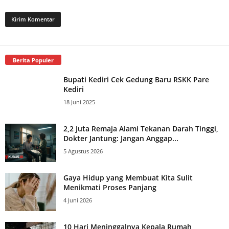
Berita Populer
Bupati Kediri Cek Gedung Baru RSKK Pare
Kediri
18 Juni 2025
2,2 Juta Remaja Alami Tekanan Darah Tinggi,
Dokter Jantung: Jangan Anggap...
5 Agustus 2026
Gaya Hidup yang Membuat Kita Sulit
Menikmati Proses Panjang
4 Juni 2026
10 Hari Meninggalnya Kepala Rumah