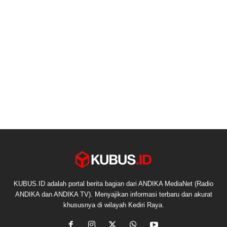
KUBUS.ID adalah portal berita bagian dari ANDIKA MediaNet (Radio
ANDIKA dan ANDIKA TV). Menyajikan informasi terbaru dan akurat
khususnya di wilayah Kediri Raya.