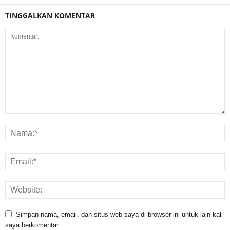
TINGGALKAN KOMENTAR
Simpan nama, email, dan situs web saya di browser ini untuk lain kali
saya berkomentar.