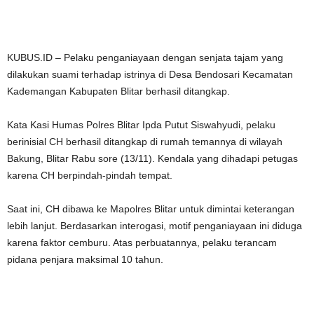
KUBUS.ID – Pelaku penganiayaan dengan senjata tajam yang
dilakukan suami terhadap istrinya di Desa Bendosari Kecamatan
Kademangan Kabupaten Blitar berhasil ditangkap.
Kata Kasi Humas Polres Blitar Ipda Putut Siswahyudi, pelaku
berinisial CH berhasil ditangkap di rumah temannya di wilayah
Bakung, Blitar Rabu sore (13/11). Kendala yang dihadapi petugas
karena CH berpindah-pindah tempat.
Saat ini, CH dibawa ke Mapolres Blitar untuk dimintai keterangan
lebih lanjut. Berdasarkan interogasi, motif penganiayaan ini diduga
karena faktor cemburu. Atas perbuatannya, pelaku terancam
pidana penjara maksimal 10 tahun.