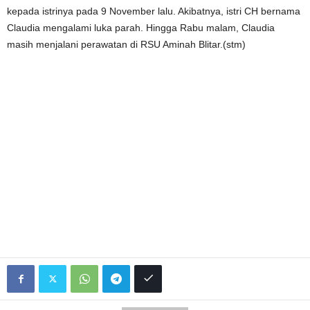
kepada istrinya pada 9 November lalu. Akibatnya, istri CH bernama
Claudia mengalami luka parah. Hingga Rabu malam, Claudia
masih menjalani perawatan di RSU Aminah Blitar.(stm)