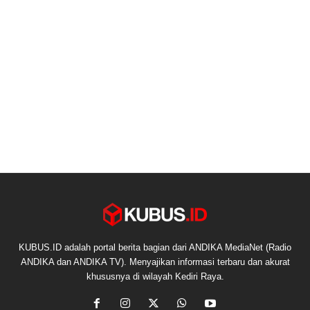
KUBUS.ID adalah portal berita bagian dari ANDIKA MediaNet (Radio
ANDIKA dan ANDIKA TV). Menyajikan informasi terbaru dan akurat
khususnya di wilayah Kediri Raya.