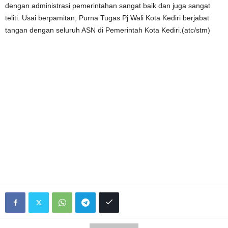
dengan administrasi pemerintahan sangat baik dan juga sangat
teliti. Usai berpamitan, Purna Tugas Pj Wali Kota Kediri berjabat
tangan dengan seluruh ASN di Pemerintah Kota Kediri.(atc/stm)