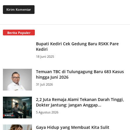
Berita Populer
Bupati Kediri Cek Gedung Baru RSKK Pare
Kediri
18 Juni 2025
Temuan TBC di Tulungagung Baru 683 Kasus
hingga Juni 2026
31 Juli 2026
2,2 Juta Remaja Alami Tekanan Darah Tinggi,
Dokter Jantung: Jangan Anggap...
5 Agustus 2026
Gaya Hidup yang Membuat Kita Sulit