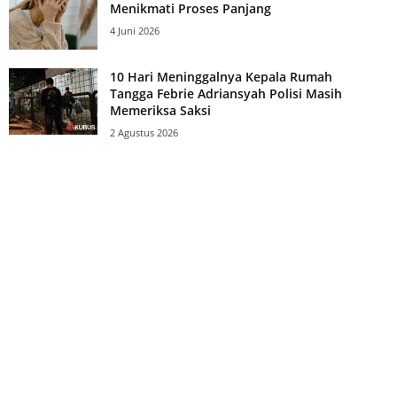
Menikmati Proses Panjang
4 Juni 2026
10 Hari Meninggalnya Kepala Rumah
Tangga Febrie Adriansyah Polisi Masih
Memeriksa Saksi
2 Agustus 2026