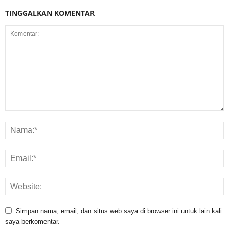
TINGGALKAN KOMENTAR
Simpan nama, email, dan situs web saya di browser ini untuk lain kali
saya berkomentar.