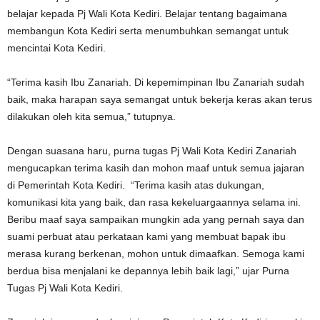
belajar kepada Pj Wali Kota Kediri. Belajar tentang bagaimana
membangun Kota Kediri serta menumbuhkan semangat untuk
mencintai Kota Kediri.
“Terima kasih Ibu Zanariah. Di kepemimpinan Ibu Zanariah sudah
baik, maka harapan saya semangat untuk bekerja keras akan terus
dilakukan oleh kita semua,” tutupnya.
Dengan suasana haru, purna tugas Pj Wali Kota Kediri Zanariah
mengucapkan terima kasih dan mohon maaf untuk semua jajaran
di Pemerintah Kota Kediri. “Terima kasih atas dukungan,
komunikasi kita yang baik, dan rasa kekeluargaannya selama ini.
Beribu maaf saya sampaikan mungkin ada yang pernah saya dan
suami perbuat atau perkataan kami yang membuat bapak ibu
merasa kurang berkenan, mohon untuk dimaafkan. Semoga kami
berdua bisa menjalani ke depannya lebih baik lagi,” ujar Purna
Tugas Pj Wali Kota Kediri.