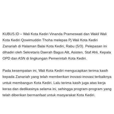
KUBUS.ID – Wali Kota Kediri Vinanda Prameswati dan Wakil Wali
Kota Kediri Qowimuddin Thoha melepas Pj Wali Kota Kediri
Zanariah di Halaman Balai Kota Kediri, Rabu (5/3). Pelepasan ini
dihadiri oleh Sekretaris Daerah Bagus Alit, Asisten, Staf Ahli, Kepala
OPD dan ASN di lingkungan Pemerintah Kota Kediri.
Pada kesempatan ini, Wali Kota Kediri mengucapkan terima kasih
kepada Zanariah yang telah memberikan inovasi-inovasi terbaiknya
untuk membangun Kota Kediri. Lalu terima kasih juga atas kerja
keras dan dedikasinya selama ini, sehingga program-program yang
telah diberikan bermanfaat untuk masyarakat Kota Kediri.