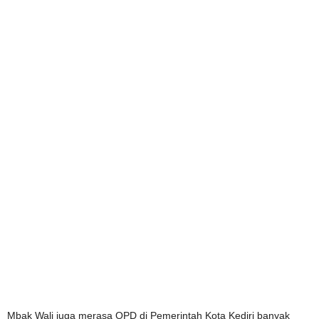
Mbak Wali juga merasa OPD di Pemerintah Kota Kediri banyak