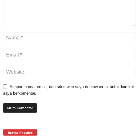
Simpan nama, email, dan situs web saya di browser ini untuk lain kali
saya berkomentar.
Berita Populer