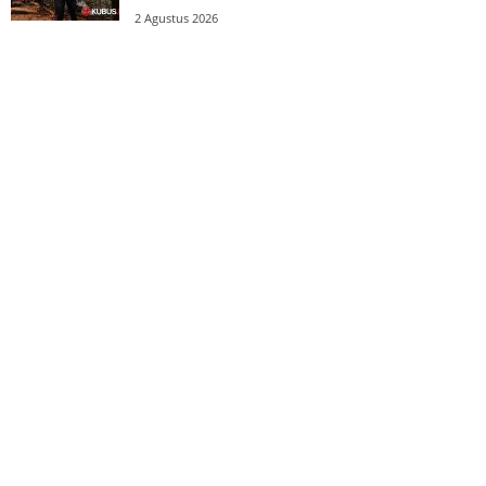
2 Agustus 2026