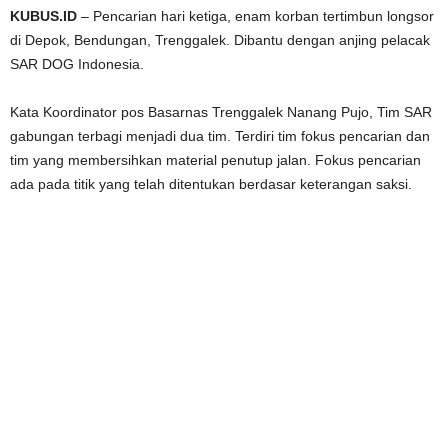
KUBUS.ID
– Pencarian hari ketiga, enam korban tertimbun longsor
di Depok, Bendungan, Trenggalek. Dibantu dengan anjing pelacak
SAR DOG Indonesia.
Kata Koordinator pos Basarnas Trenggalek Nanang Pujo, Tim SAR
gabungan terbagi menjadi dua tim. Terdiri tim fokus pencarian dan
tim yang membersihkan material penutup jalan. Fokus pencarian
ada pada titik yang telah ditentukan berdasar keterangan saksi.