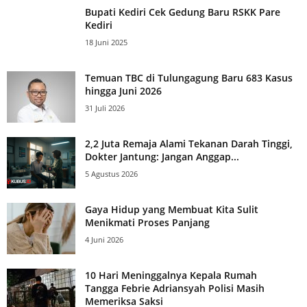
Bupati Kediri Cek Gedung Baru RSKK Pare
Kediri
18 Juni 2025
Temuan TBC di Tulungagung Baru 683 Kasus
hingga Juni 2026
31 Juli 2026
2,2 Juta Remaja Alami Tekanan Darah Tinggi,
Dokter Jantung: Jangan Anggap...
5 Agustus 2026
Gaya Hidup yang Membuat Kita Sulit
Menikmati Proses Panjang
4 Juni 2026
10 Hari Meninggalnya Kepala Rumah
Tangga Febrie Adriansyah Polisi Masih
Memeriksa Saksi