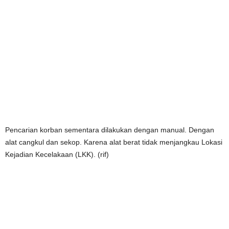
Pencarian korban sementara dilakukan dengan manual. Dengan
alat cangkul dan sekop. Karena alat berat tidak menjangkau Lokasi
Kejadian Kecelakaan (LKK). (rif)