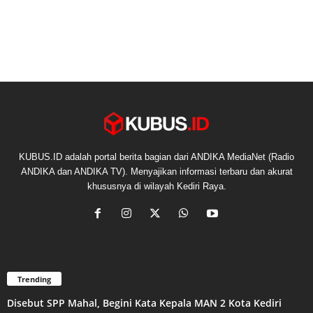
KUBUS.ID adalah portal berita bagian dari ANDIKA MediaNet (Radio
ANDIKA dan ANDIKA TV). Menyajikan informasi terbaru dan akurat
khususnya di wilayah Kediri Raya.
Trending
Disebut SPP Mahal, Begini Kata Kepala MAN 2 Kota Kediri