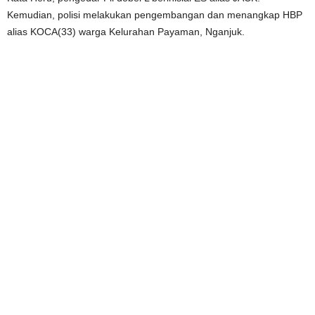
Kemudian, polisi melakukan pengembangan dan menangkap HBP
alias KOCA(33) warga Kelurahan Payaman, Nganjuk.