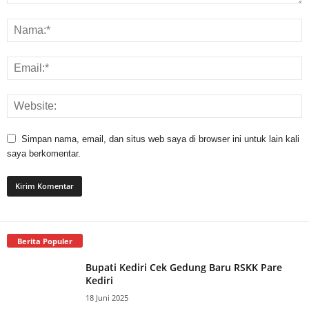
Simpan nama, email, dan situs web saya di browser ini untuk lain kali
saya berkomentar.
Berita Populer
Bupati Kediri Cek Gedung Baru RSKK Pare
Kediri
18 Juni 2025