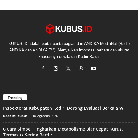
KUBUS.ID adalah portal berita bagian dari ANDIKA MediaNet (Radio
ANDIKA dan ANDIKA TV). Menyajikan informasi terbaru dan akurat
khususnya di wilayah Kediri Raya.
Trending
Inspektorat Kabupaten Kediri Dorong Evaluasi Berkala WFH
Redaksi Kubus
-
10 Agustus 2026
6 Cara Simpel Tingkatkan Metabolisme Biar Cepat Kurus,
Termasuk Sering Berdiri