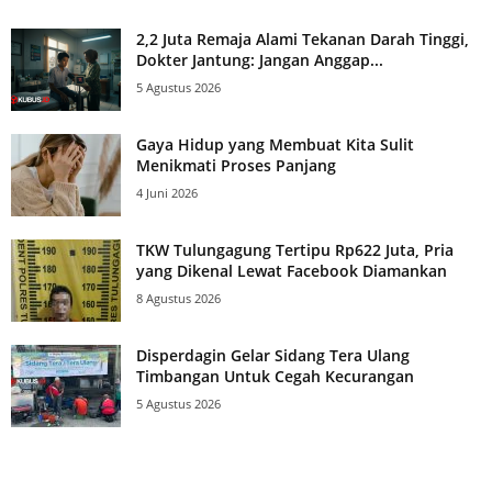
2,2 Juta Remaja Alami Tekanan Darah Tinggi,
Dokter Jantung: Jangan Anggap...
5 Agustus 2026
Gaya Hidup yang Membuat Kita Sulit
Menikmati Proses Panjang
4 Juni 2026
TKW Tulungagung Tertipu Rp622 Juta, Pria
yang Dikenal Lewat Facebook Diamankan
8 Agustus 2026
Disperdagin Gelar Sidang Tera Ulang
Timbangan Untuk Cegah Kecurangan
5 Agustus 2026