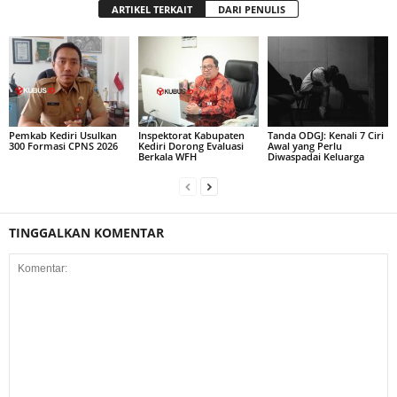
ARTIKEL TERKAIT
DARI PENULIS
Pemkab Kediri Usulkan
Inspektorat Kabupaten
Tanda ODGJ: Kenali 7 Ciri
300 Formasi CPNS 2026
Kediri Dorong Evaluasi
Awal yang Perlu
Berkala WFH
Diwaspadai Keluarga
TINGGALKAN KOMENTAR