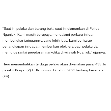
“Saat ini pelaku dan barang bukti saat ini diamankan di Polres
Nganjuk. Kami masih berupaya mendalami perkara ini dan
membongkar jaringannya yang lebih luas, kami berharap
penangkapan ini dapat memberikan efek jera bagi pelaku dan
memutus rantai peredaran narkotika di wilayah Nganjuk.” ujarnya.
Heru menambahkan terduga pelaku akan dikenakan pasal 435 Jo
pasal 436 ayat (2) UURI nomor 17 tahun 2023 tentang kesehatan.
(slv)