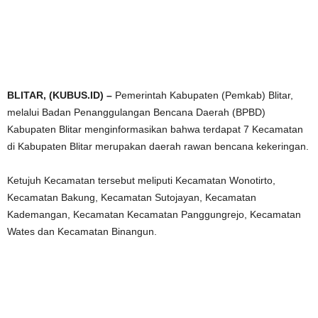
BLITAR, (KUBUS.ID) –
Pemerintah Kabupaten (Pemkab) Blitar,
melalui Badan Penanggulangan Bencana Daerah (BPBD)
Kabupaten Blitar menginformasikan bahwa terdapat 7 Kecamatan
di Kabupaten Blitar merupakan daerah rawan bencana kekeringan.
Ketujuh Kecamatan tersebut meliputi Kecamatan Wonotirto,
Kecamatan Bakung, Kecamatan Sutojayan, Kecamatan
Kademangan, Kecamatan Kecamatan Panggungrejo, Kecamatan
Wates dan Kecamatan Binangun.