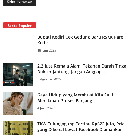
Berita Populer
Bupati Kediri Cek Gedung Baru RSKK Pare
Kediri
18 Juni 2025
2,2 Juta Remaja Alami Tekanan Darah Tinggi,
Dokter Jantung: Jangan Anggap...
5 Agustus 2026
Gaya Hidup yang Membuat Kita Sulit
Menikmati Proses Panjang
4 Juni 2026
TKW Tulungagung Tertipu Rp622 Juta, Pria
yang Dikenal Lewat Facebook Diamankan