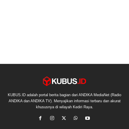
KUBUS.ID adalah portal berita bagian dari ANDIKA MediaNet (Radio
ANDIKA dan ANDIKA TV). Menyajikan informasi terbaru dan akurat
khususnya di wilayah Kediri Raya.