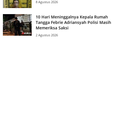
8 Agustus 2026
10 Hari Meninggalnya Kepala Rumah
Tangga Febrie Adriansyah Polisi Masih
Memeriksa Saksi
2 Agustus 2026