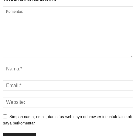
Simpan nama, email, dan situs web saya di browser ini untuk lain kali
saya berkomentar.