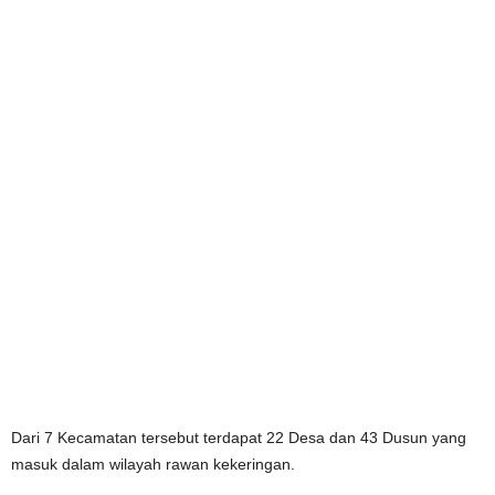
Dari 7 Kecamatan tersebut terdapat 22 Desa dan 43 Dusun yang
masuk dalam wilayah rawan kekeringan.