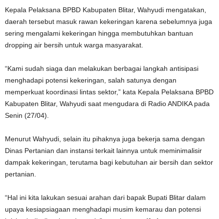
Kepala Pelaksana BPBD Kabupaten Blitar, Wahyudi mengatakan,
daerah tersebut masuk rawan kekeringan karena sebelumnya juga
sering mengalami kekeringan hingga membutuhkan bantuan
dropping air bersih untuk warga masyarakat.
“Kami sudah siaga dan melakukan berbagai langkah antisipasi
menghadapi potensi kekeringan, salah satunya dengan
memperkuat koordinasi lintas sektor,” kata Kepala Pelaksana BPBD
Kabupaten Blitar, Wahyudi saat mengudara di Radio ANDIKA pada
Senin (27/04).
Menurut Wahyudi, selain itu pihaknya juga bekerja sama dengan
Dinas Pertanian dan instansi terkait lainnya untuk meminimalisir
dampak kekeringan, terutama bagi kebutuhan air bersih dan sektor
pertanian.
“Hal ini kita lakukan sesuai arahan dari bapak Bupati Blitar dalam
upaya kesiapsiagaan menghadapi musim kemarau dan potensi