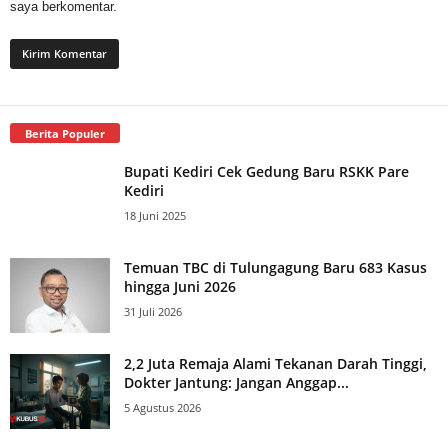
saya berkomentar.
Berita Populer
Bupati Kediri Cek Gedung Baru RSKK Pare
Kediri
18 Juni 2025
Temuan TBC di Tulungagung Baru 683 Kasus
hingga Juni 2026
31 Juli 2026
2,2 Juta Remaja Alami Tekanan Darah Tinggi,
Dokter Jantung: Jangan Anggap...
5 Agustus 2026