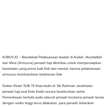
KUBUS.ID – Mendekati Pelaksanaan ibadah di Arafah, Muzdalifah
dan Mina (Armuzna) jamaah haji dihimbau untuk mempersiapkan
kesehatan yang prima baik fisik dan mental, karena pelaksanaan
armuzna membutuhkan ketahanan fisik.
Dokter Kloter SUB 76 Kota kediri dr Siti Rahmah, kesehatan
jamaah haji asal Kota Kediri secara keseluruhan sehat.
Pemeriksaan berkala pada seluruh jamaah terutama jamaah lansia
dengan resiko tinggi terus dilakukan, para jamaah duberikan