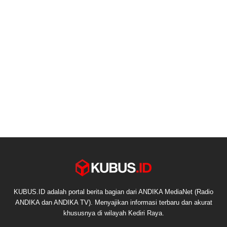
KUBUS.ID adalah portal berita bagian dari ANDIKA MediaNet (Radio
ANDIKA dan ANDIKA TV). Menyajikan informasi terbaru dan akurat
khususnya di wilayah Kediri Raya.