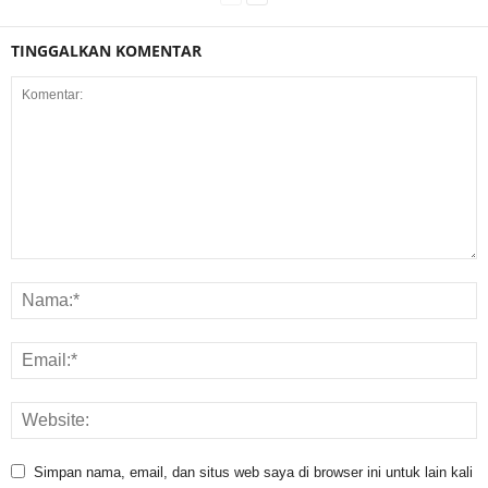
TINGGALKAN KOMENTAR
Simpan nama, email, dan situs web saya di browser ini untuk lain kali