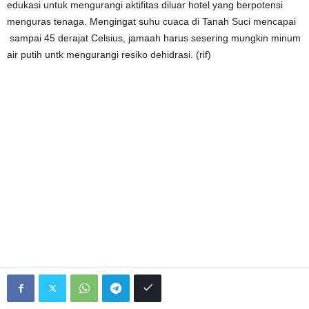
edukasi untuk mengurangi aktifitas diluar hotel yang berpotensi
menguras tenaga. Mengingat suhu cuaca di Tanah Suci mencapai
sampai 45 derajat Celsius, jamaah harus sesering mungkin minum
air putih untk mengurangi resiko dehidrasi. (rif)