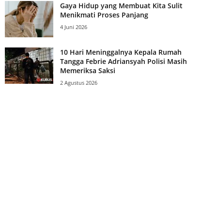
Gaya Hidup yang Membuat Kita Sulit
Menikmati Proses Panjang
4 Juni 2026
10 Hari Meninggalnya Kepala Rumah
Tangga Febrie Adriansyah Polisi Masih
Memeriksa Saksi
2 Agustus 2026