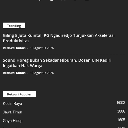
Trending
Giling 5 Juta Kuintal, PG Ngadiredjo Tunjukkan Akselerasi
Produktivitas
Redaksi Kubus
-
10 Agustus 2026
Sound Horeg Bukan Sekadar Hiburan, Dosen UIN Kediri
Ingatkan Hak Warga
Redaksi Kubus
-
10 Agustus 2026
Ketgori Populer
5003
Kediri Raya
3006
Jawa Timur
1605
Gaya Hidup