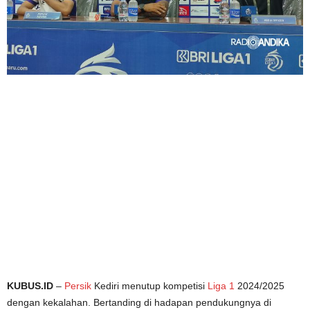
KUBUS.ID
–
Persik
Kediri menutup kompetisi
Liga 1
2024/2025
dengan kekalahan. Bertanding di hadapan pendukungnya di