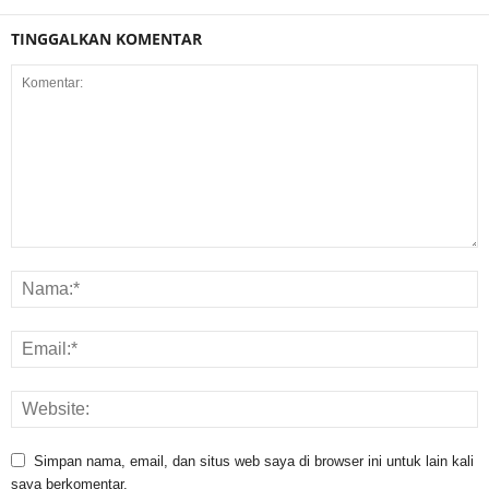
TINGGALKAN KOMENTAR
Simpan nama, email, dan situs web saya di browser ini untuk lain kali
saya berkomentar.