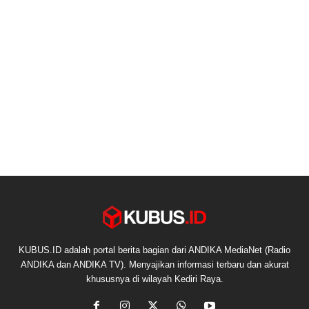
KUBUS.ID adalah portal berita bagian dari ANDIKA MediaNet (Radio
ANDIKA dan ANDIKA TV). Menyajikan informasi terbaru dan akurat
khususnya di wilayah Kediri Raya.