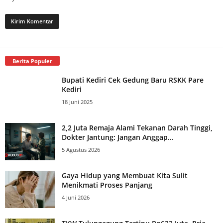
Berita Populer
Bupati Kediri Cek Gedung Baru RSKK Pare
Kediri
18 Juni 2025
2,2 Juta Remaja Alami Tekanan Darah Tinggi,
Dokter Jantung: Jangan Anggap...
5 Agustus 2026
Gaya Hidup yang Membuat Kita Sulit
Menikmati Proses Panjang
4 Juni 2026