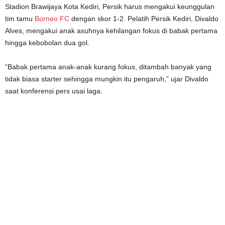
Stadion Brawijaya Kota Kediri, Persik harus mengakui keunggulan
tim tamu
Borneo FC
dengan skor 1-2. Pelatih Persik Kediri, Divaldo
Alves, mengakui anak asuhnya kehilangan fokus di babak pertama
hingga kebobolan dua gol.
“Babak pertama anak-anak kurang fokus, ditambah banyak yang
tidak biasa starter sehingga mungkin itu pengaruh,” ujar Divaldo
saat konferensi pers usai laga.