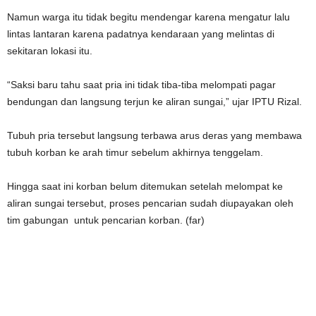
Namun warga itu tidak begitu mendengar karena mengatur lalu
lintas lantaran karena padatnya kendaraan yang melintas di
sekitaran lokasi itu.
“Saksi baru tahu saat pria ini tidak tiba-tiba melompati pagar
bendungan dan langsung terjun ke aliran sungai,” ujar IPTU Rizal.
Tubuh pria tersebut langsung terbawa arus deras yang membawa
tubuh korban ke arah timur sebelum akhirnya tenggelam.
Hingga saat ini korban belum ditemukan setelah melompat ke
aliran sungai tersebut, proses pencarian sudah diupayakan oleh
tim gabungan untuk pencarian korban. (far)