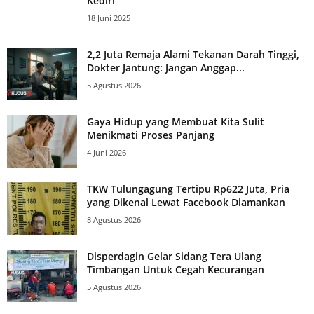
Kediri
18 Juni 2025
2,2 Juta Remaja Alami Tekanan Darah Tinggi,
Dokter Jantung: Jangan Anggap...
5 Agustus 2026
Gaya Hidup yang Membuat Kita Sulit
Menikmati Proses Panjang
4 Juni 2026
TKW Tulungagung Tertipu Rp622 Juta, Pria
yang Dikenal Lewat Facebook Diamankan
8 Agustus 2026
Disperdagin Gelar Sidang Tera Ulang
Timbangan Untuk Cegah Kecurangan
5 Agustus 2026