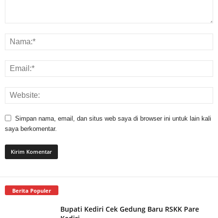
Simpan nama, email, dan situs web saya di browser ini untuk lain kali
saya berkomentar.
Berita Populer
Bupati Kediri Cek Gedung Baru RSKK Pare