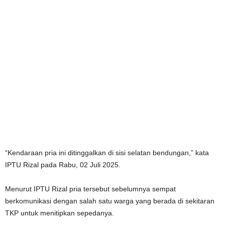
“Kendaraan pria ini ditinggalkan di sisi selatan bendungan,” kata
IPTU Rizal pada Rabu, 02 Juli 2025.
Menurut IPTU Rizal pria tersebut sebelumnya sempat
berkomunikasi dengan salah satu warga yang berada di sekitaran
TKP untuk menitipkan sepedanya.