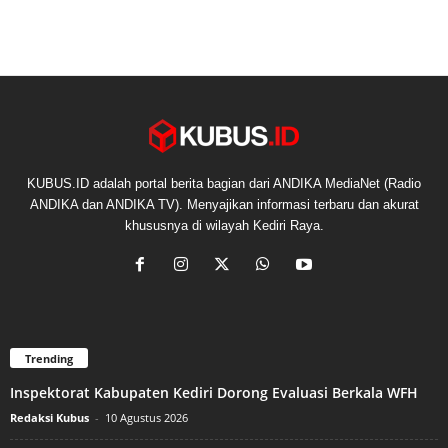
KUBUS.ID adalah portal berita bagian dari ANDIKA MediaNet (Radio
ANDIKA dan ANDIKA TV). Menyajikan informasi terbaru dan akurat
khususnya di wilayah Kediri Raya.
Trending
Inspektorat Kabupaten Kediri Dorong Evaluasi Berkala WFH
Redaksi Kubus
-
10 Agustus 2026