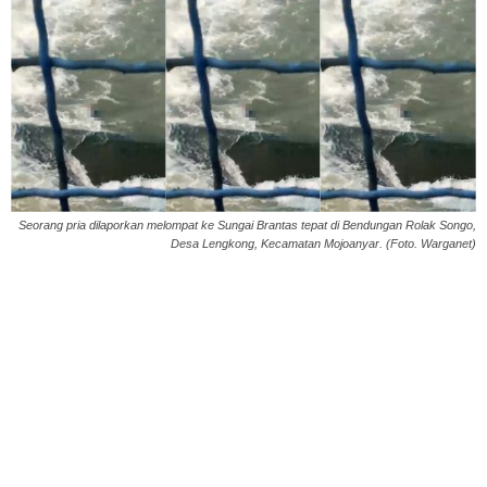
Seorang pria dilaporkan melompat ke Sungai Brantas tepat di Bendungan Rolak Songo,
Desa Lengkong, Kecamatan Mojoanyar. (Foto. Warganet)