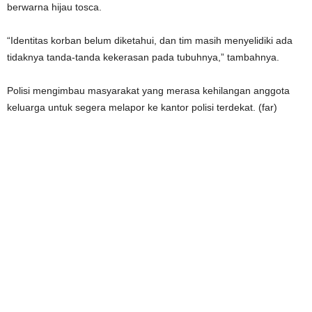
berwarna hijau tosca.
“Identitas korban belum diketahui, dan tim masih menyelidiki ada
tidaknya tanda-tanda kekerasan pada tubuhnya,” tambahnya.
Polisi mengimbau masyarakat yang merasa kehilangan anggota
keluarga untuk segera melapor ke kantor polisi terdekat. (far)