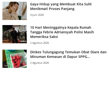
Gaya Hidup yang Membuat Kita Sulit
Menikmati Proses Panjang
4 Juni 2026
10 Hari Meninggalnya Kepala Rumah
Tangga Febrie Adriansyah Polisi Masih
Memeriksa Saksi
2 Agustus 2026
Dinkes Tulungagung Temukan Obat Diare dan
Minuman Kemasan di Dapur SPPG...
2 Agustus 2026