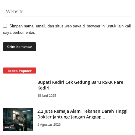
Simpan nama, email, dan situs web saya di browser ini untuk lain kali
saya berkomentar.
Berita Populer
Bupati Kediri Cek Gedung Baru RSKK Pare
Kediri
18 Juni 2025
2,2 Juta Remaja Alami Tekanan Darah Tinggi,
Dokter Jantung: Jangan Anggap...
5 Agustus 2026