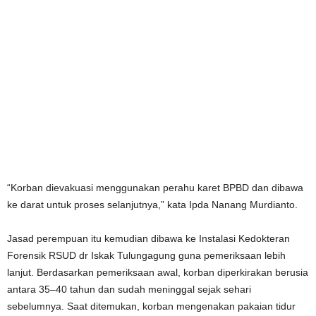
“Korban dievakuasi menggunakan perahu karet BPBD dan dibawa
ke darat untuk proses selanjutnya,” kata Ipda Nanang Murdianto.
Jasad perempuan itu kemudian dibawa ke Instalasi Kedokteran
Forensik RSUD dr Iskak Tulungagung guna pemeriksaan lebih
lanjut. Berdasarkan pemeriksaan awal, korban diperkirakan berusia
antara 35–40 tahun dan sudah meninggal sejak sehari
sebelumnya. Saat ditemukan, korban mengenakan pakaian tidur