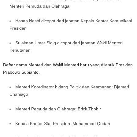
Menteri Pemuda dan Olahraga
Hasan Nasbi dicopot dari jabatan Kepala Kantor Komunikasi
Presiden
Sulaiman Umar Sidiq dicopot dari jabatan Wakil Menteri
Kehutanan
Daftar nama Menteri dan Wakil Menteri baru yang dilantik Presiden
Prabowo Subianto.
Menteri Koordinator bidang Politik dan Keamanan: Djamari
Chaniago
Menteri Pemuda dan Olahraga: Erick Thohir
Kepala Kantor Staf Presiden: Muhammad Qodari