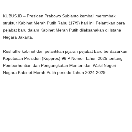
KUBUS.ID – Presiden Prabowo Subianto kembali merombak
struktur Kabinet Merah Putih Rabu (17/9) hari ini. Pelantikan para
pejabat baru dalam Kabinet Merah Putih dilaksanakan di Istana
Negara Jakarta.
Reshuffle kabinet dan pelantikan jajaran pejabat baru berdasarkan
Keputusan Presiden (Keppres) 96 P Nomor Tahun 2025 tentang
Pemberhentian dan Pengangkatan Menteri dan Wakil Negeri
Negara Kabinet Merah Putih periode Tahun 2024-2029.