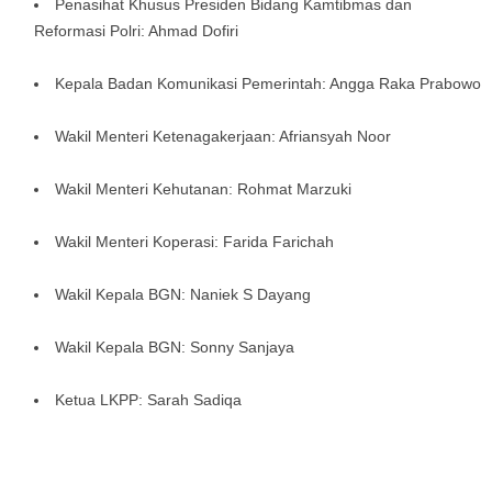
Penasihat Khusus Presiden Bidang Kamtibmas dan
Reformasi Polri: Ahmad Dofiri
Kepala Badan Komunikasi Pemerintah: Angga Raka Prabowo
Wakil Menteri Ketenagakerjaan: Afriansyah Noor
Wakil Menteri Kehutanan: Rohmat Marzuki
Wakil Menteri Koperasi: Farida Farichah
Wakil Kepala BGN: Naniek S Dayang
Wakil Kepala BGN: Sonny Sanjaya
Ketua LKPP: Sarah Sadiqa