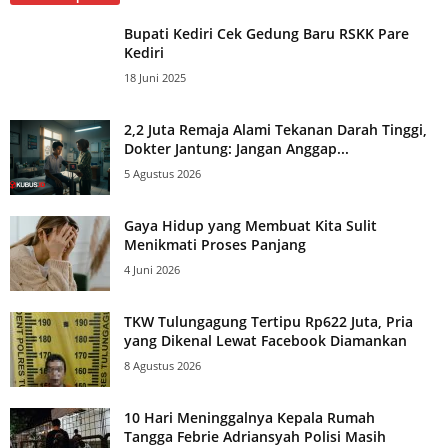
Bupati Kediri Cek Gedung Baru RSKK Pare
Kediri
18 Juni 2025
2,2 Juta Remaja Alami Tekanan Darah Tinggi,
Dokter Jantung: Jangan Anggap...
5 Agustus 2026
Gaya Hidup yang Membuat Kita Sulit
Menikmati Proses Panjang
4 Juni 2026
TKW Tulungagung Tertipu Rp622 Juta, Pria
yang Dikenal Lewat Facebook Diamankan
8 Agustus 2026
10 Hari Meninggalnya Kepala Rumah
Tangga Febrie Adriansyah Polisi Masih