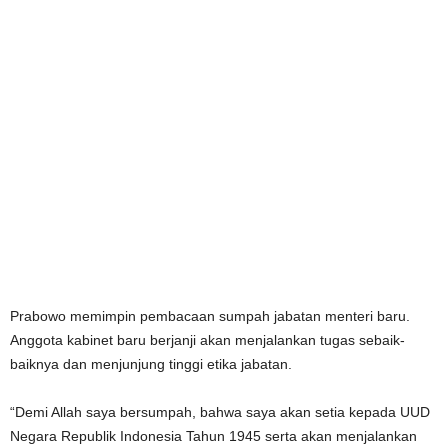
Prabowo memimpin pembacaan sumpah jabatan menteri baru.
Anggota kabinet baru berjanji akan menjalankan tugas sebaik-
baiknya dan menjunjung tinggi etika jabatan.
“Demi Allah saya bersumpah, bahwa saya akan setia kepada UUD
Negara Republik Indonesia Tahun 1945 serta akan menjalankan