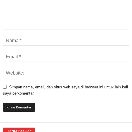
Simpan nama, email, dan situs web saya di browser ini untuk lain kali
saya berkomentar.
Berita Populer