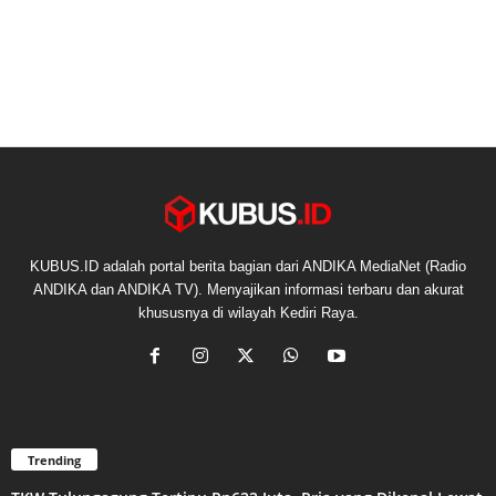
KUBUS.ID adalah portal berita bagian dari ANDIKA MediaNet (Radio
ANDIKA dan ANDIKA TV). Menyajikan informasi terbaru dan akurat
khususnya di wilayah Kediri Raya.
Trending