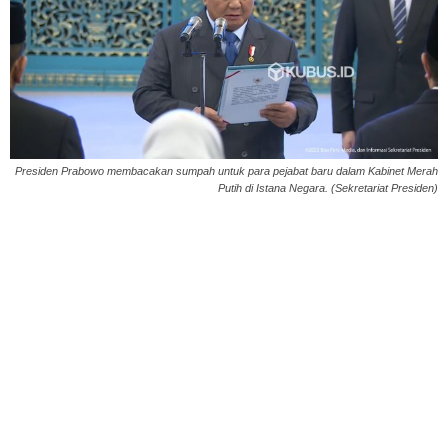
Presiden Prabowo membacakan sumpah untuk para pejabat baru dalam Kabinet Merah
Putih di Istana Negara. (Sekretariat Presiden)