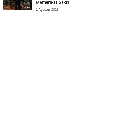
Memeriksa Saksi
2 Agustus 2026