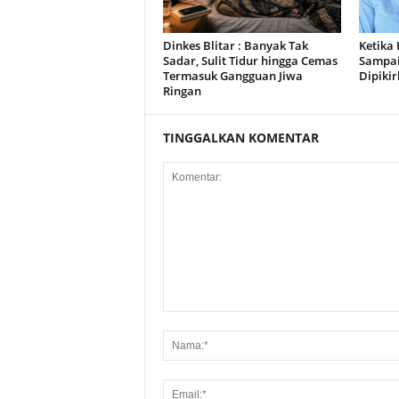
Dinkes Blitar : Banyak Tak
Ketika 
Sadar, Sulit Tidur hingga Cemas
Sampai
Termasuk Gangguan Jiwa
Dipiki
Ringan
TINGGALKAN KOMENTAR