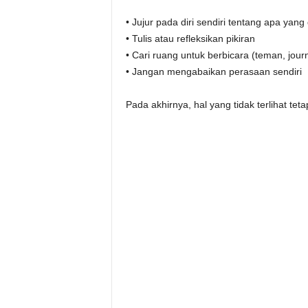
• Jujur pada diri sendiri tentang apa yang
• Tulis atau refleksikan pikiran
• Cari ruang untuk berbicara (teman, journa
• Jangan mengabaikan perasaan sendiri
Pada akhirnya, hal yang tidak terlihat tet