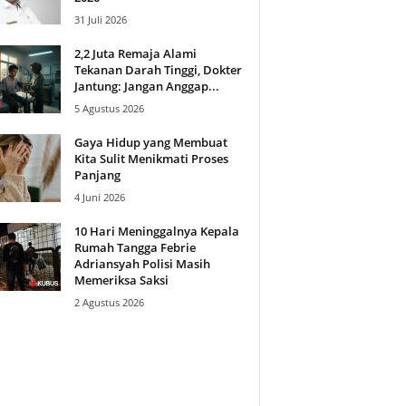
31 Juli 2026
2,2 Juta Remaja Alami
Tekanan Darah Tinggi, Dokter
Jantung: Jangan Anggap...
5 Agustus 2026
Gaya Hidup yang Membuat
Kita Sulit Menikmati Proses
Panjang
4 Juni 2026
10 Hari Meninggalnya Kepala
Rumah Tangga Febrie
Adriansyah Polisi Masih
Memeriksa Saksi
2 Agustus 2026