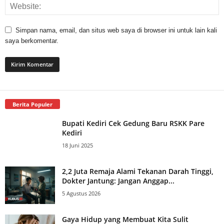
Simpan nama, email, dan situs web saya di browser ini untuk lain kali
saya berkomentar.
Berita Populer
Bupati Kediri Cek Gedung Baru RSKK Pare
Kediri
18 Juni 2025
2,2 Juta Remaja Alami Tekanan Darah Tinggi,
Dokter Jantung: Jangan Anggap...
5 Agustus 2026
Gaya Hidup yang Membuat Kita Sulit