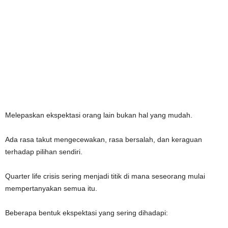
Melepaskan ekspektasi orang lain bukan hal yang mudah.
Ada rasa takut mengecewakan, rasa bersalah, dan keraguan
terhadap pilihan sendiri.
Quarter life crisis sering menjadi titik di mana seseorang mulai
mempertanyakan semua itu.
Beberapa bentuk ekspektasi yang sering dihadapi: