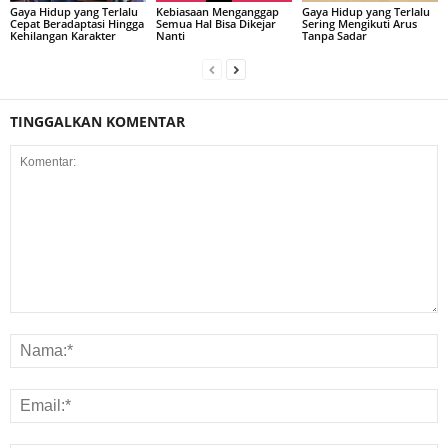
Gaya Hidup yang Terlalu
Kebiasaan Menganggap
Gaya Hidup yang Terlalu
Cepat Beradaptasi Hingga
Semua Hal Bisa Dikejar
Sering Mengikuti Arus
Kehilangan Karakter
Nanti
Tanpa Sadar
TINGGALKAN KOMENTAR