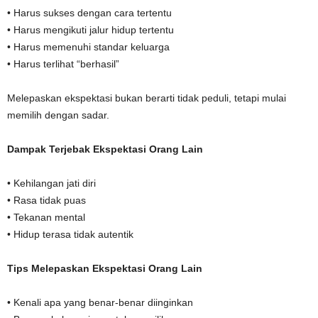
• Harus sukses dengan cara tertentu
• Harus mengikuti jalur hidup tertentu
• Harus memenuhi standar keluarga
• Harus terlihat “berhasil”
Melepaskan ekspektasi bukan berarti tidak peduli, tetapi mulai
memilih dengan sadar.
Dampak Terjebak Ekspektasi Orang Lain
• Kehilangan jati diri
• Rasa tidak puas
• Tekanan mental
• Hidup terasa tidak autentik
Tips Melepaskan Ekspektasi Orang Lain
• Kenali apa yang benar-benar diinginkan