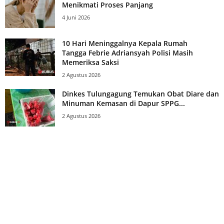
Menikmati Proses Panjang
4 Juni 2026
10 Hari Meninggalnya Kepala Rumah
Tangga Febrie Adriansyah Polisi Masih
Memeriksa Saksi
2 Agustus 2026
Dinkes Tulungagung Temukan Obat Diare dan
Minuman Kemasan di Dapur SPPG...
2 Agustus 2026