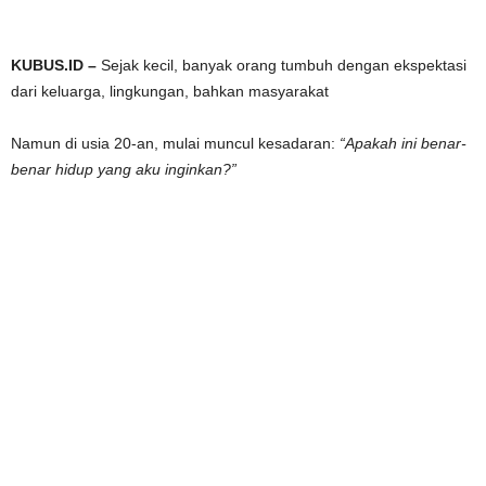
KUBUS.ID –
Sejak kecil, banyak orang tumbuh dengan ekspektasi
dari keluarga, lingkungan, bahkan masyarakat
Namun di usia 20-an, mulai muncul kesadaran:
“Apakah ini benar-
benar hidup yang aku inginkan?”