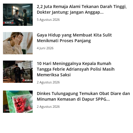
2,2 Juta Remaja Alami Tekanan Darah Tinggi,
Dokter Jantung: Jangan Anggap...
5 Agustus 2026
Gaya Hidup yang Membuat Kita Sulit
Menikmati Proses Panjang
4 Juni 2026
10 Hari Meninggalnya Kepala Rumah
Tangga Febrie Adriansyah Polisi Masih
Memeriksa Saksi
2 Agustus 2026
Dinkes Tulungagung Temukan Obat Diare dan
Minuman Kemasan di Dapur SPPG...
2 Agustus 2026