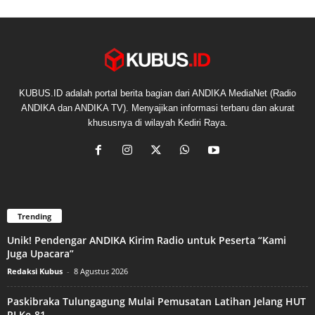
KUBUS.ID adalah portal berita bagian dari ANDIKA MediaNet (Radio
ANDIKA dan ANDIKA TV). Menyajikan informasi terbaru dan akurat
khususnya di wilayah Kediri Raya.
Trending
Unik! Pendengar ANDIKA Kirim Radio untuk Peserta “Kami
Juga Upacara”
Redaksi Kubus
-
8 Agustus 2026
Paskibraka Tulungagung Mulai Pemusatan Latihan Jelang HUT
RI Ke-81