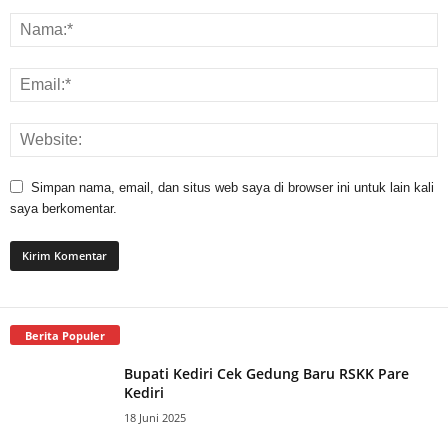
Simpan nama, email, dan situs web saya di browser ini untuk lain kali
saya berkomentar.
Berita Populer
Bupati Kediri Cek Gedung Baru RSKK Pare
Kediri
18 Juni 2025