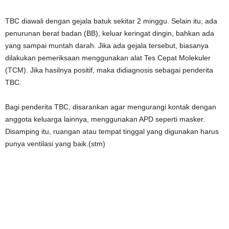
TBC diawali dengan gejala batuk sekitar 2 minggu. Selain itu, ada
penurunan berat badan (BB), keluar keringat dingin, bahkan ada
yang sampai muntah darah. Jika ada gejala tersebut, biasanya
dilakukan pemeriksaan menggunakan alat Tes Cepat Molekuler
(TCM). Jika hasilnya positif, maka didiagnosis sebagai penderita
TBC.
Bagi penderita TBC, disarankan agar mengurangi kontak dengan
anggota keluarga lainnya, menggunakan APD seperti masker.
Disamping itu, ruangan atau tempat tinggal yang digunakan harus
punya ventilasi yang baik.(stm)