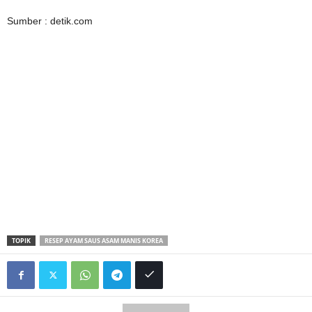
Sumber : detik.com
TOPIK
RESEP AYAM SAUS ASAM MANIS KOREA