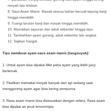
renyah lalu tiriskan.
Saus Asam Manis: Masak semua bahan kecuali tepung kanji
hingga mendidih.
Tuangi larutan kanji dan masak hingga mendidih.
Masukkan sayuran dan aduk sebentar hingga layu.
Tambahkan ayam goreng, aduk sebentar lalu angkat.
Sajikan hangat.
Tips membuat ayam saus asam manis (tangsuyuk):
1. Untuk ayam bisa dipakai fillet paha ayam yang lebih juicy
berlemak.
2. Pastikan memakai minyak banyak dan api sedang saat
menggoreng ayam agar bisa kering sempurna.
3. Rasa asam manis bisa disesuaikan dengan selera. Rasa asam
bisa dipakai air jeruk lemon/nipis.