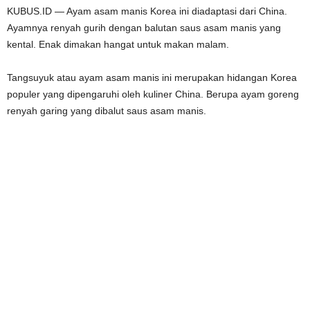
KUBUS.ID — Ayam asam manis Korea ini diadaptasi dari China.
Ayamnya renyah gurih dengan balutan saus asam manis yang
kental. Enak dimakan hangat untuk makan malam.
Tangsuyuk atau ayam asam manis ini merupakan hidangan Korea
populer yang dipengaruhi oleh kuliner China. Berupa ayam goreng
renyah garing yang dibalut saus asam manis.