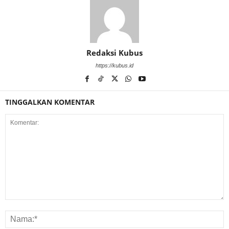
Redaksi Kubus
https://kubus.id
TINGGALKAN KOMENTAR