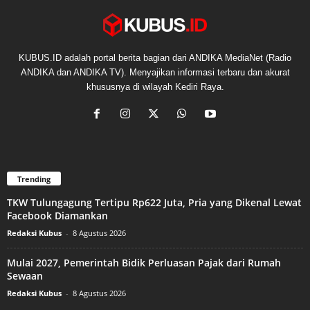
KUBUS.ID adalah portal berita bagian dari ANDIKA MediaNet (Radio
ANDIKA dan ANDIKA TV). Menyajikan informasi terbaru dan akurat
khususnya di wilayah Kediri Raya.
Trending
TKW Tulungagung Tertipu Rp622 Juta, Pria yang Dikenal Lewat
Facebook Diamankan
Redaksi Kubus
-
8 Agustus 2026
Mulai 2027, Pemerintah Bidik Perluasan Pajak dari Rumah
Sewaan
Redaksi Kubus
-
8 Agustus 2026