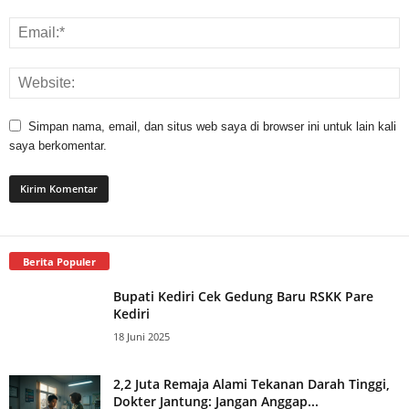
Simpan nama, email, dan situs web saya di browser ini untuk lain kali
saya berkomentar.
Berita Populer
Bupati Kediri Cek Gedung Baru RSKK Pare
Kediri
18 Juni 2025
2,2 Juta Remaja Alami Tekanan Darah Tinggi,
Dokter Jantung: Jangan Anggap...