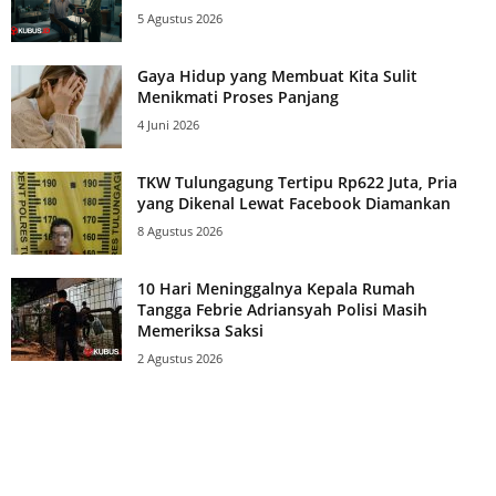
5 Agustus 2026
Gaya Hidup yang Membuat Kita Sulit
Menikmati Proses Panjang
4 Juni 2026
TKW Tulungagung Tertipu Rp622 Juta, Pria
yang Dikenal Lewat Facebook Diamankan
8 Agustus 2026
10 Hari Meninggalnya Kepala Rumah
Tangga Febrie Adriansyah Polisi Masih
Memeriksa Saksi
2 Agustus 2026