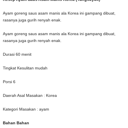
Ayam goreng saus asam manis ala Korea ini gampang dibuat,
rasanya juga gurih renyah enak.
Ayam goreng saus asam manis ala Korea ini gampang dibuat,
rasanya juga gurih renyah enak.
Durasi 60 menit
Tingkat Kesulitan mudah
Porsi 6
Daerah Asal Masakan : Korea
Kategori Masakan : ayam
Bahan Bahan