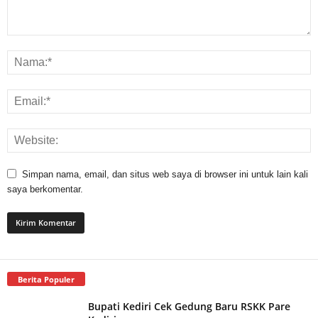
Simpan nama, email, dan situs web saya di browser ini untuk lain kali
saya berkomentar.
Berita Populer
Bupati Kediri Cek Gedung Baru RSKK Pare