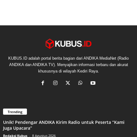
KUBUS.ID adalah portal berita bagian dari ANDIKA MediaNet (Radio
ANDIKA dan ANDIKA TV). Menyajikan informasi terbaru dan akurat
khususnya di wilayah Kediri Raya.
Trending
Unik! Pendengar ANDIKA Kirim Radio untuk Peserta “Kami
Juga Upacara”
Redaksi Kubus
-
8 Agustus 2026