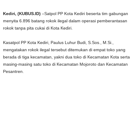
Kediri, (KUBUS.ID)
–Satpol PP Kota Kediri beserta tim gabungan
menyita 6.896 batang rokok ilegal dalam operasi pemberantasan
rokok tanpa pita cukai di Kota Kediri.
Kasatpol PP Kota Kediri, Paulus Luhur Budi, S.Sos., M.Si.,
mengatakan rokok ilegal tersebut ditemukan di empat toko yang
berada di tiga kecamatan, yakni dua toko di Kecamatan Kota serta
masing-masing satu toko di Kecamatan Mojoroto dan Kecamatan
Pesantren.