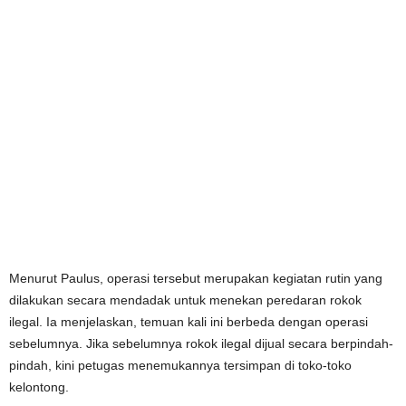
Menurut Paulus, operasi tersebut merupakan kegiatan rutin yang
dilakukan secara mendadak untuk menekan peredaran rokok
ilegal. Ia menjelaskan, temuan kali ini berbeda dengan operasi
sebelumnya. Jika sebelumnya rokok ilegal dijual secara berpindah-
pindah, kini petugas menemukannya tersimpan di toko-toko
kelontong.