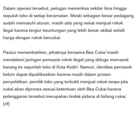
Dalam operasi tersebut, petugas memeriksa sekitar lima hingga
sepuluh toko di setiap kecamatan. Meski sebagian besar pedagang
sudah mematuhi aturan, masih ada yang nekat menjual rokok
ilegal karena tergiur keuntungan yang lebih besar akibat selisih
harga dengan rokok bercukai.
Paulus menambahkan, pihaknya bersama Bea Cukai masih
mendalami jaringan pemasok rokok ilegal yang diduga memasok
barang ke sejumlah toko di Kota Kediri. Namun, identitas pemasok
belum dapat dipublikasikan karena masih dalam proses
penyelidikan. pemilik toko yang terbukti menjual rokok tanpa pita
cukai akan diproses sesuai ketentuan oleh Bea Cukai karena
pelanggaran tersebut merupakan tindak pidana di bidang cukai.
(rif)