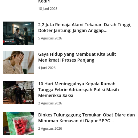
Kediri
18 Juni 2025
2,2 Juta Remaja Alami Tekanan Darah Tinggi,
Dokter Jantung: Jangan Anggap...
5 Agustus 2026
Gaya Hidup yang Membuat Kita Sulit
Menikmati Proses Panjang
4 Juni 2026
10 Hari Meninggalnya Kepala Rumah
Tangga Febrie Adriansyah Polisi Masih
Memeriksa Saksi
2 Agustus 2026
Dinkes Tulungagung Temukan Obat Diare dan
Minuman Kemasan di Dapur SPPG...
2 Agustus 2026