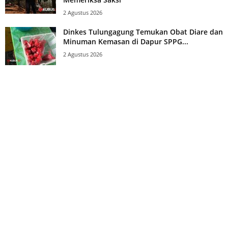
2 Agustus 2026
Dinkes Tulungagung Temukan Obat Diare dan
Minuman Kemasan di Dapur SPPG...
2 Agustus 2026