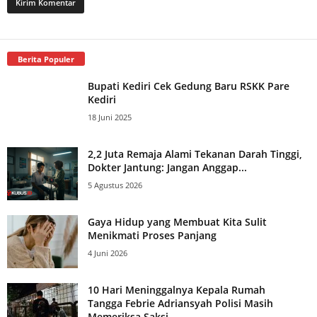
Berita Populer
Bupati Kediri Cek Gedung Baru RSKK Pare
Kediri
18 Juni 2025
2,2 Juta Remaja Alami Tekanan Darah Tinggi,
Dokter Jantung: Jangan Anggap...
5 Agustus 2026
Gaya Hidup yang Membuat Kita Sulit
Menikmati Proses Panjang
4 Juni 2026
10 Hari Meninggalnya Kepala Rumah
Tangga Febrie Adriansyah Polisi Masih
Memeriksa Saksi