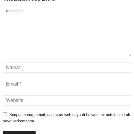
Simpan nama, email, dan situs web saya di browser ini untuk lain kali
saya berkomentar.