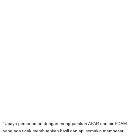
“Upaya pemadaman dengan menggunakan APAR dan air PDAM
yang ada tidak membuahkan hasil dan api semakin membesar.