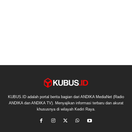
KUBUS.ID adalah portal berita bagian dari ANDIKA MediaNet (Radio
ANDIKA dan ANDIKA TV). Menyajikan informasi terbaru dan akurat
khususnya di wilayah Kediri Raya.