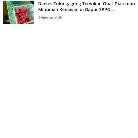
Dinkes Tulungagung Temukan Obat Diare dan
Minuman Kemasan di Dapur SPPG...
2 Agustus 2026