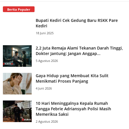
Berita Populer
Bupati Kediri Cek Gedung Baru RSKK Pare
Kediri
18 Juni 2025
2,2 Juta Remaja Alami Tekanan Darah Tinggi,
Dokter Jantung: Jangan Anggap...
5 Agustus 2026
Gaya Hidup yang Membuat Kita Sulit
Menikmati Proses Panjang
4 Juni 2026
10 Hari Meninggalnya Kepala Rumah
Tangga Febrie Adriansyah Polisi Masih
Memeriksa Saksi
2 Agustus 2026