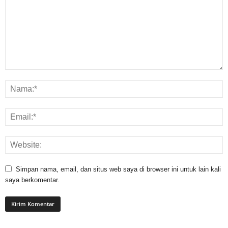
Simpan nama, email, dan situs web saya di browser ini untuk lain kali
saya berkomentar.