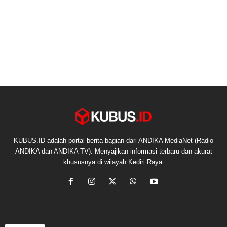
KUBUS.ID adalah portal berita bagian dari ANDIKA MediaNet (Radio
ANDIKA dan ANDIKA TV). Menyajikan informasi terbaru dan akurat
khususnya di wilayah Kediri Raya.