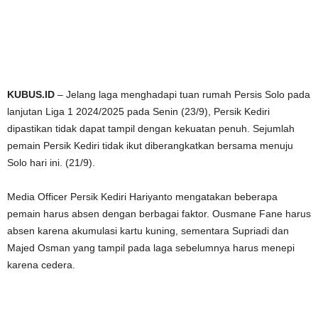
KUBUS.ID
– Jelang laga menghadapi tuan rumah Persis Solo pada
lanjutan Liga 1 2024/2025 pada Senin (23/9), Persik Kediri
dipastikan tidak dapat tampil dengan kekuatan penuh. Sejumlah
pemain Persik Kediri tidak ikut diberangkatkan bersama menuju
Solo hari ini. (21/9).
Media Officer Persik Kediri Hariyanto mengatakan beberapa
pemain harus absen dengan berbagai faktor. Ousmane Fane harus
absen karena akumulasi kartu kuning, sementara Supriadi dan
Majed Osman yang tampil pada laga sebelumnya harus menepi
karena cedera.