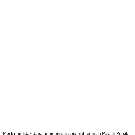
Meskipun tidak dapat memainkan sejumlah pemain,Pelatih Persik