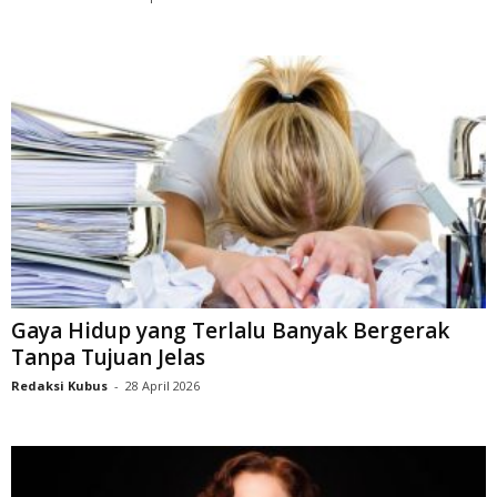
Gaya Hidup yang Terlalu Banyak Bergerak
Tanpa Tujuan Jelas
Redaksi Kubus
-
28 April 2026