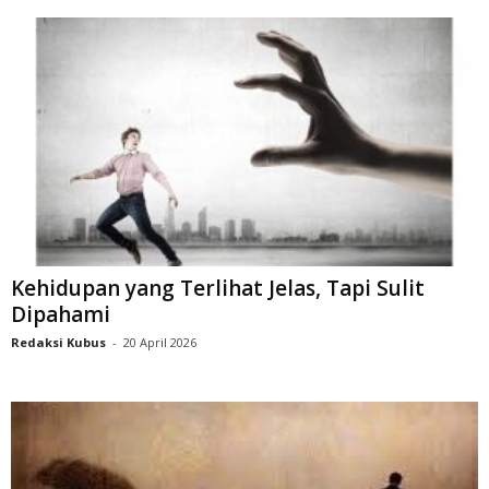
Kehidupan yang Terlihat Jelas, Tapi Sulit
Dipahami
Redaksi Kubus
-
20 April 2026