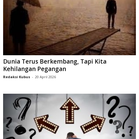
Dunia Terus Berkembang, Tapi Kita
Kehilangan Pegangan
Redaksi Kubus
-
20 April 2026