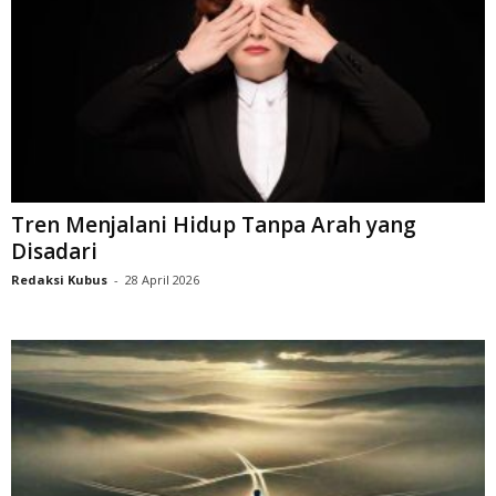
Tren Menjalani Hidup Tanpa Arah yang
Disadari
Redaksi Kubus
-
28 April 2026