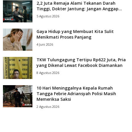
2,2 Juta Remaja Alami Tekanan Darah
Tinggi, Dokter Jantung: Jangan Anggap...
5 Agustus 2026
Gaya Hidup yang Membuat Kita Sulit
Menikmati Proses Panjang
4 Juni 2026
TKW Tulungagung Tertipu Rp622 Juta, Pria
yang Dikenal Lewat Facebook Diamankan
8 Agustus 2026
10 Hari Meninggalnya Kepala Rumah
Tangga Febrie Adriansyah Polisi Masih
Memeriksa Saksi
2 Agustus 2026