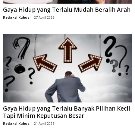
Gaya Hidup yang Terlalu Mudah Beralih Arah
Redaksi Kubus
-
27 April 2026
Gaya Hidup yang Terlalu Banyak Pilihan Kecil
Tapi Minim Keputusan Besar
Redaksi Kubus
-
21 April 2026