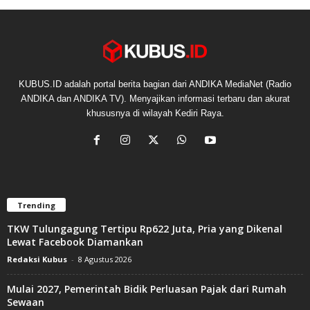
KUBUS.ID adalah portal berita bagian dari ANDIKA MediaNet (Radio
ANDIKA dan ANDIKA TV). Menyajikan informasi terbaru dan akurat
khususnya di wilayah Kediri Raya.
Trending
TKW Tulungagung Tertipu Rp622 Juta, Pria yang Dikenal
Lewat Facebook Diamankan
Redaksi Kubus
-
8 Agustus 2026
Mulai 2027, Pemerintah Bidik Perluasan Pajak dari Rumah
Sewaan