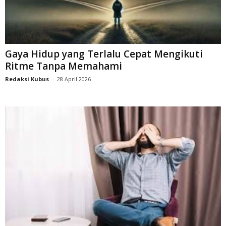
Gaya Hidup yang Terlalu Cepat Mengikuti
Ritme Tanpa Memahami
Redaksi Kubus
-
28 April 2026