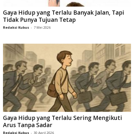
Gaya Hidup yang Terlalu Banyak Jalan, Tapi
Tidak Punya Tujuan Tetap
Redaksi Kubus
-
7 Mei 2026
Gaya Hidup yang Terlalu Sering Mengikuti
Arus Tanpa Sadar
Redaksi Kubus
-
30 April 2026