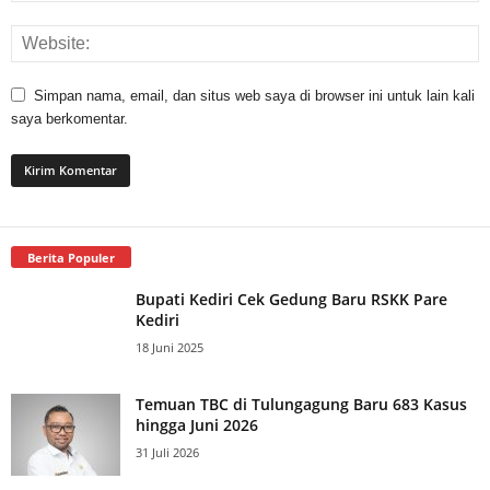
Simpan nama, email, dan situs web saya di browser ini untuk lain kali
saya berkomentar.
Berita Populer
Bupati Kediri Cek Gedung Baru RSKK Pare
Kediri
18 Juni 2025
Temuan TBC di Tulungagung Baru 683 Kasus
hingga Juni 2026
31 Juli 2026