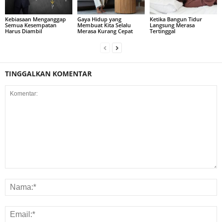
Kebiasaan Menganggap
Gaya Hidup yang
Ketika Bangun Tidur
Semua Kesempatan
Membuat Kita Selalu
Langsung Merasa
Harus Diambil
Merasa Kurang Cepat
Tertinggal
TINGGALKAN KOMENTAR