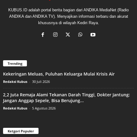
KUBUS.ID adalah portal berita bagian dari ANDIKA MediaNet (Radio
ANDIKA dan ANDIKA TV). Menyajikan informasi terbaru dan akurat
khususnya di wilayah Kediri Raya.
Trending
Kekeringan Meluas, Puluhan Keluarga Mulai Krisis Air
Redaksi Kubus
-
30 Juli 2026
2,2 Juta Remaja Alami Tekanan Darah Tinggi, Dokter Jantung:
Jangan Anggap Sepele, Bisa Berujung...
Redaksi Kubus
-
5 Agustus 2026
Ketgori Populer