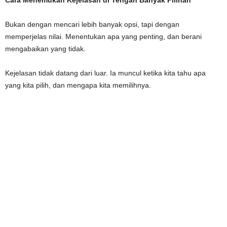
Bukan dengan mencari lebih banyak opsi, tapi dengan
memperjelas nilai. Menentukan apa yang penting, dan berani
mengabaikan yang tidak.
Kejelasan tidak datang dari luar. Ia muncul ketika kita tahu apa
yang kita pilih, dan mengapa kita memilihnya.