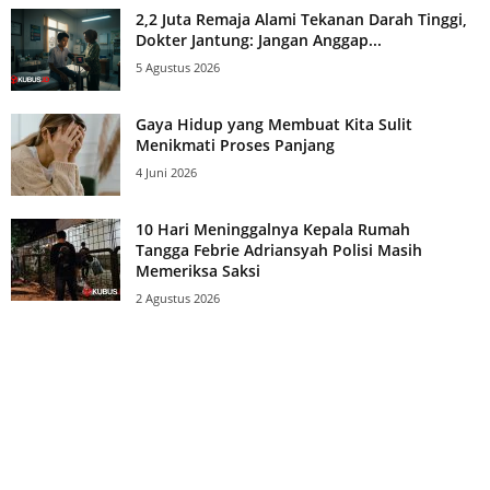
2,2 Juta Remaja Alami Tekanan Darah Tinggi,
Dokter Jantung: Jangan Anggap...
5 Agustus 2026
Gaya Hidup yang Membuat Kita Sulit
Menikmati Proses Panjang
4 Juni 2026
10 Hari Meninggalnya Kepala Rumah
Tangga Febrie Adriansyah Polisi Masih
Memeriksa Saksi
2 Agustus 2026