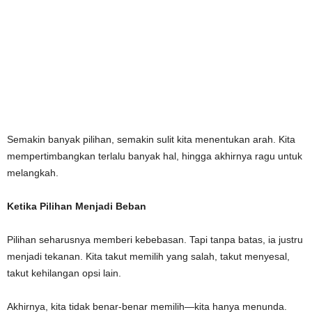
Semakin banyak pilihan, semakin sulit kita menentukan arah. Kita
mempertimbangkan terlalu banyak hal, hingga akhirnya ragu untuk
melangkah.
Ketika Pilihan Menjadi Beban
Pilihan seharusnya memberi kebebasan. Tapi tanpa batas, ia justru
menjadi tekanan. Kita takut memilih yang salah, takut menyesal,
takut kehilangan opsi lain.
Akhirnya, kita tidak benar-benar memilih—kita hanya menunda.