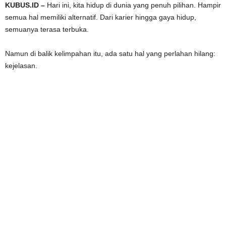
KUBUS.ID –
Hari ini, kita hidup di dunia yang penuh pilihan. Hampir
semua hal memiliki alternatif. Dari karier hingga gaya hidup,
semuanya terasa terbuka.
Namun di balik kelimpahan itu, ada satu hal yang perlahan hilang:
kejelasan.