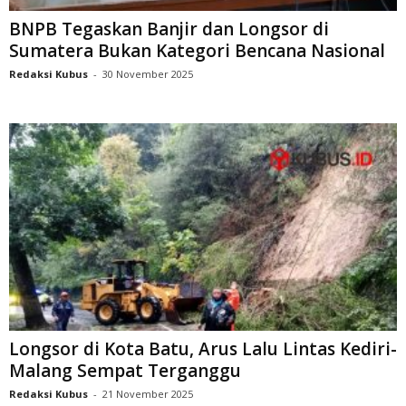
BNPB Tegaskan Banjir dan Longsor di
Sumatera Bukan Kategori Bencana Nasional
Redaksi Kubus
-
30 November 2025
Longsor di Kota Batu, Arus Lalu Lintas Kediri-
Malang Sempat Terganggu
Redaksi Kubus
-
21 November 2025