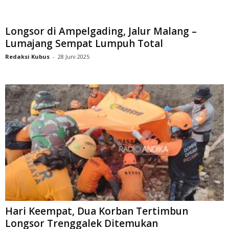
Longsor di Ampelgading, Jalur Malang –
Lumajang Sempat Lumpuh Total
Redaksi Kubus
-
28 Juni 2025
Hari Keempat, Dua Korban Tertimbun
Longsor Trenggalek Ditemukan