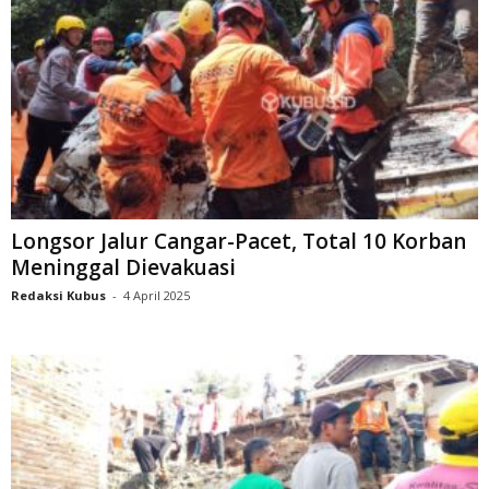
Longsor Jalur Cangar-Pacet, Total 10 Korban
Meninggal Dievakuasi
Redaksi Kubus
-
4 April 2025