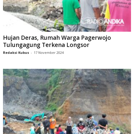
Hujan Deras, Rumah Warga Pagerwojo
Tulungagung Terkena Longsor
Redaksi Kubus
-
17 November 2024