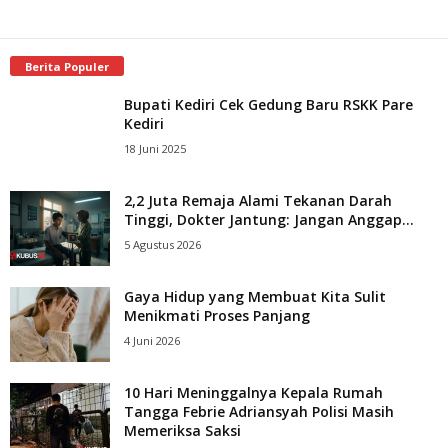
Berita Populer
Bupati Kediri Cek Gedung Baru RSKK Pare
Kediri
18 Juni 2025
2,2 Juta Remaja Alami Tekanan Darah
Tinggi, Dokter Jantung: Jangan Anggap...
5 Agustus 2026
Gaya Hidup yang Membuat Kita Sulit
Menikmati Proses Panjang
4 Juni 2026
10 Hari Meninggalnya Kepala Rumah
Tangga Febrie Adriansyah Polisi Masih
Memeriksa Saksi