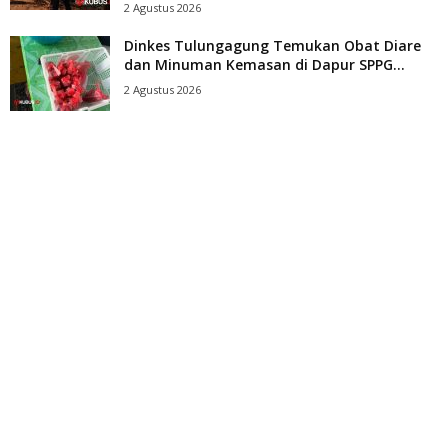
2 Agustus 2026
Dinkes Tulungagung Temukan Obat Diare
dan Minuman Kemasan di Dapur SPPG...
2 Agustus 2026