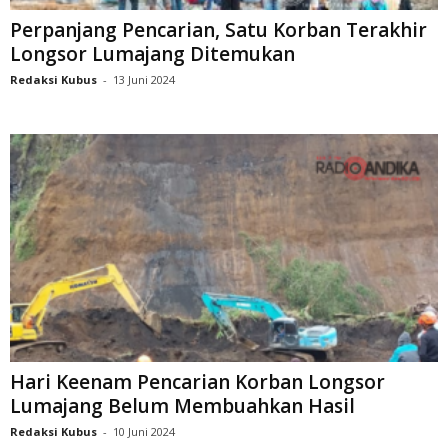
Perpanjang Pencarian, Satu Korban Terakhir
Longsor Lumajang Ditemukan
Redaksi Kubus
-
13 Juni 2024
Hari Keenam Pencarian Korban Longsor
Lumajang Belum Membuahkan Hasil
Redaksi Kubus
-
10 Juni 2024