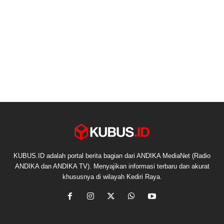
KUBUS.ID adalah portal berita bagian dari ANDIKA MediaNet (Radio
ANDIKA dan ANDIKA TV). Menyajikan informasi terbaru dan akurat
khususnya di wilayah Kediri Raya.