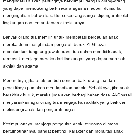
mengingatkan akan pentingnya berkumpul dengan orang-orang
yang dapat mendukung baik secara agama maupun dunia. Ia
mengingatkan bahwa karakter seseorang sangat dipengaruhi oleh
lingkungan dan teman-teman di sekitarnya.
Banyak orang tua memilih untuk membatasi pergaulan anak
mereka demi menghindari pengaruh buruk. Al-Ghazali
menekankan tanggung jawab orang tua dalam mendidik anak,
termasuk menjaga mereka dari lingkungan yang dapat merusak
akhlak dan agama.
Menurutnya, jika anak tumbuh dengan baik, orang tua dan
pendidiknya pun akan mendapatkan pahala. Sebaliknya, jika anak
berakhlak buruk, mereka juga akan berbagi beban dosa. Al-Ghazali
menyarankan agar orang tua mengajarkan akhlak yang baik dan
melindungi anak dari pengaruh negatif.
Kesimpulannya, menjaga pergaulan anak, terutama di masa
pertumbuhannya, sangat penting. Karakter dan moralitas anak