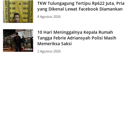
TKW Tulungagung Tertipu Rp622 Juta, Pria
yang Dikenal Lewat Facebook Diamankan
8 Agustus 2026
10 Hari Meninggalnya Kepala Rumah
Tangga Febrie Adriansyah Polisi Masih
Memeriksa Saksi
2 Agustus 2026