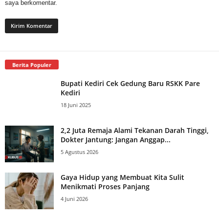
saya berkomentar.
Berita Populer
Bupati Kediri Cek Gedung Baru RSKK Pare
Kediri
18 Juni 2025
2,2 Juta Remaja Alami Tekanan Darah Tinggi,
Dokter Jantung: Jangan Anggap...
5 Agustus 2026
Gaya Hidup yang Membuat Kita Sulit
Menikmati Proses Panjang
4 Juni 2026