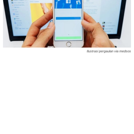
Ilustrasi pergaulan via medsos