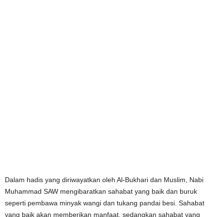
Dalam hadis yang diriwayatkan oleh Al-Bukhari dan Muslim, Nabi
Muhammad SAW mengibaratkan sahabat yang baik dan buruk
seperti pembawa minyak wangi dan tukang pandai besi. Sahabat
yang baik akan memberikan manfaat, sedangkan sahabat yang