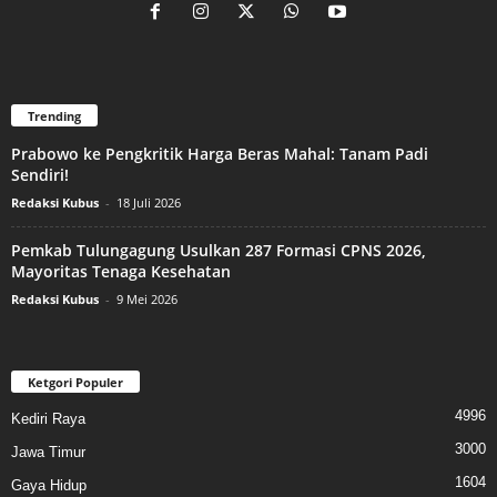
Trending
Prabowo ke Pengkritik Harga Beras Mahal: Tanam Padi
Sendiri!
Redaksi Kubus
-
18 Juli 2026
Pemkab Tulungagung Usulkan 287 Formasi CPNS 2026,
Mayoritas Tenaga Kesehatan
Redaksi Kubus
-
9 Mei 2026
Ketgori Populer
4996
Kediri Raya
3000
Jawa Timur
1604
Gaya Hidup