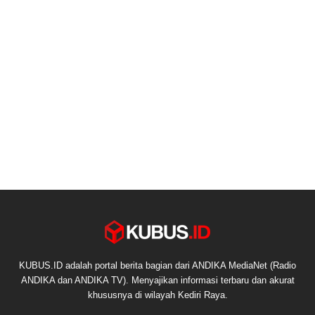
KUBUS.ID adalah portal berita bagian dari ANDIKA MediaNet (Radio
ANDIKA dan ANDIKA TV). Menyajikan informasi terbaru dan akurat
khususnya di wilayah Kediri Raya.