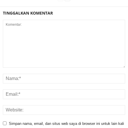
TINGGALKAN KOMENTAR
Simpan nama, email, dan situs web saya di browser ini untuk lain kali