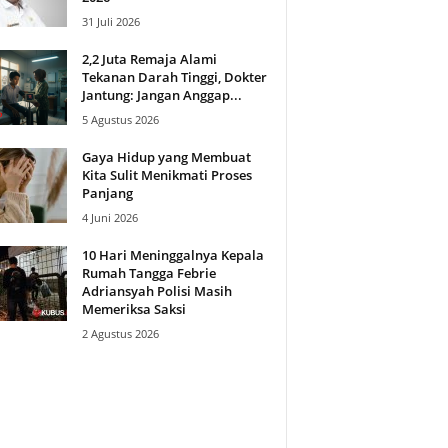
31 Juli 2026
2,2 Juta Remaja Alami
Tekanan Darah Tinggi, Dokter
Jantung: Jangan Anggap...
5 Agustus 2026
Gaya Hidup yang Membuat
Kita Sulit Menikmati Proses
Panjang
4 Juni 2026
10 Hari Meninggalnya Kepala
Rumah Tangga Febrie
Adriansyah Polisi Masih
Memeriksa Saksi
2 Agustus 2026