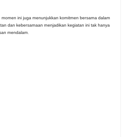
, momen ini juga menunjukkan komitmen bersama dalam
tan dan kebersamaan menjadikan kegiatan ini tak hanya
esan mendalam.