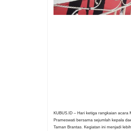
KUBUS.ID – Hari ketiga rangkaian acara 
Prameswati bersama sejumlah kepala da
Taman Brantas. Kegiatan ini menjadi leb