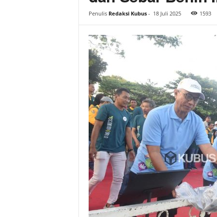
Penulis
Redaksi Kubus
-
18 Juli 2025
1593