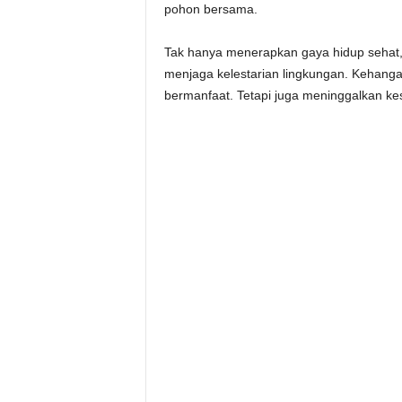
pohon bersama.
Tak hanya menerapkan gaya hidup sehat
menjaga kelestarian lingkungan. Kehanga
bermanfaat. Tetapi juga meninggalkan k