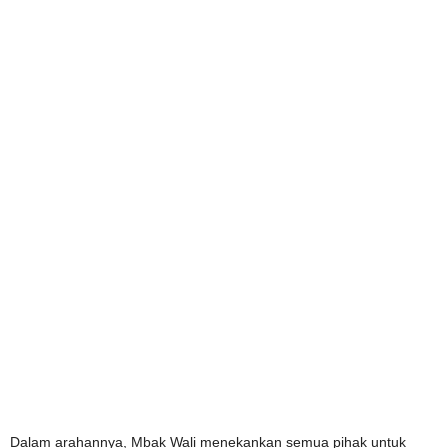
Dalam arahannya, Mbak Wali menekankan semua pihak untuk