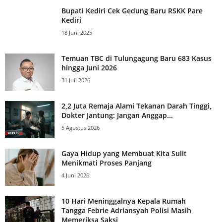
Bupati Kediri Cek Gedung Baru RSKK Pare
Kediri
18 Juni 2025
Temuan TBC di Tulungagung Baru 683 Kasus
hingga Juni 2026
31 Juli 2026
2,2 Juta Remaja Alami Tekanan Darah Tinggi,
Dokter Jantung: Jangan Anggap...
5 Agustus 2026
Gaya Hidup yang Membuat Kita Sulit
Menikmati Proses Panjang
4 Juni 2026
10 Hari Meninggalnya Kepala Rumah
Tangga Febrie Adriansyah Polisi Masih
Memeriksa Saksi