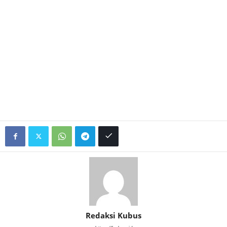
Redaksi Kubus