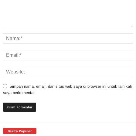
Simpan nama, email, dan situs web saya di browser ini untuk lain kali
saya berkomentar.
Berita Populer