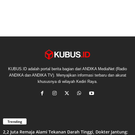
KUBUS.ID adalah portal berita bagian dari ANDIKA MediaNet (Radio
ANDIKA dan ANDIKA TV). Menyajikan informasi terbaru dan akurat
khususnya di wilayah Kediri Raya.
Trending
2,2 Juta Remaja Alami Tekanan Darah Tinggi, Dokter Jantung: