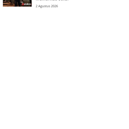
2 Agustus 2026