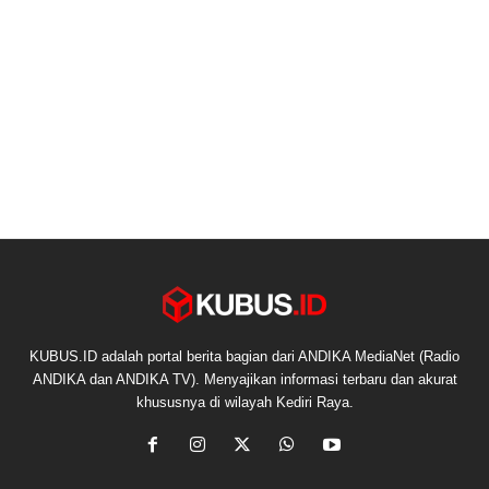
KUBUS.ID adalah portal berita bagian dari ANDIKA MediaNet (Radio
ANDIKA dan ANDIKA TV). Menyajikan informasi terbaru dan akurat
khususnya di wilayah Kediri Raya.