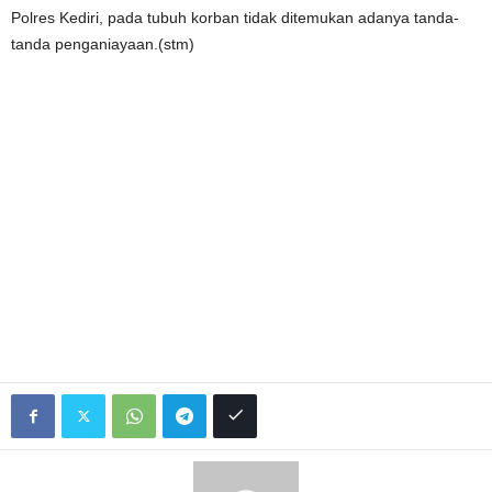
Polres Kediri, pada tubuh korban tidak ditemukan adanya tanda-
tanda penganiayaan.(stm)