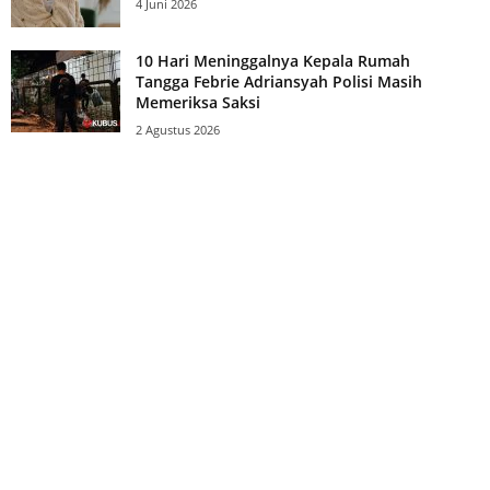
4 Juni 2026
10 Hari Meninggalnya Kepala Rumah
Tangga Febrie Adriansyah Polisi Masih
Memeriksa Saksi
2 Agustus 2026