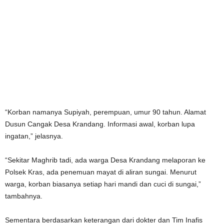
“Korban namanya Supiyah, perempuan, umur 90 tahun. Alamat
Dusun Cangak Desa Krandang. Informasi awal, korban lupa
ingatan,” jelasnya.
“Sekitar Maghrib tadi, ada warga Desa Krandang melaporan ke
Polsek Kras, ada penemuan mayat di aliran sungai. Menurut
warga, korban biasanya setiap hari mandi dan cuci di sungai,”
tambahnya.
Sementara berdasarkan keterangan dari dokter dan Tim Inafis