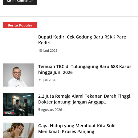
Berita Populer
Bupati Kediri Cek Gedung Baru RSKK Pare
Kediri
18 Juni 2025
Temuan TBC di Tulungagung Baru 683 Kasus
hingga Juni 2026
31 Juli 2026
2,2 Juta Remaja Alami Tekanan Darah Tinggi,
Dokter Jantung: Jangan Anggap...
5 Agustus 2026
Gaya Hidup yang Membuat Kita Sulit
Menikmati Proses Panjang