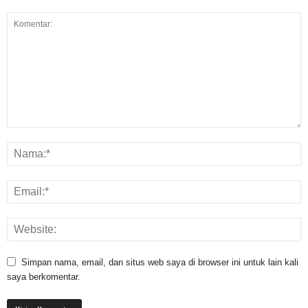
Simpan nama, email, dan situs web saya di browser ini untuk lain kali
saya berkomentar.