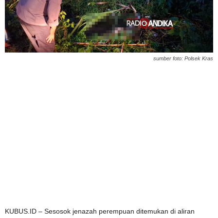
sumber foto: Polsek Kras
KUBUS.ID – Sesosok jenazah perempuan ditemukan di aliran