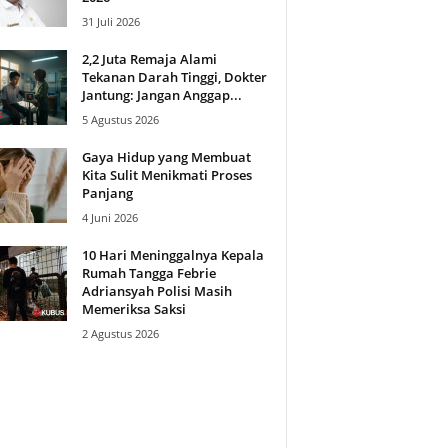
31 Juli 2026
2,2 Juta Remaja Alami
Tekanan Darah Tinggi, Dokter
Jantung: Jangan Anggap...
5 Agustus 2026
Gaya Hidup yang Membuat
Kita Sulit Menikmati Proses
Panjang
4 Juni 2026
10 Hari Meninggalnya Kepala
Rumah Tangga Febrie
Adriansyah Polisi Masih
Memeriksa Saksi
2 Agustus 2026