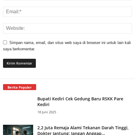
Simpan nama, email, dan situs web saya di browser ini untuk lain kali
saya berkomentar.
Berita Populer
Bupati Kediri Cek Gedung Baru RSKK Pare
Kediri
18 Juni 2025
2,2 Juta Remaja Alami Tekanan Darah Tinggi,
Dokter Jantung: Jangan Anggap...