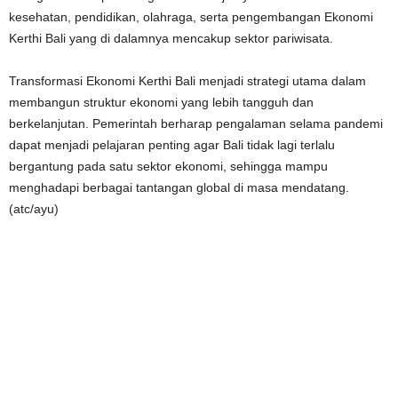
kesehatan, pendidikan, olahraga, serta pengembangan Ekonomi
Kerthi Bali yang di dalamnya mencakup sektor pariwisata.
Transformasi Ekonomi Kerthi Bali menjadi strategi utama dalam
membangun struktur ekonomi yang lebih tangguh dan
berkelanjutan. Pemerintah berharap pengalaman selama pandemi
dapat menjadi pelajaran penting agar Bali tidak lagi terlalu
bergantung pada satu sektor ekonomi, sehingga mampu
menghadapi berbagai tantangan global di masa mendatang.
(atc/ayu)