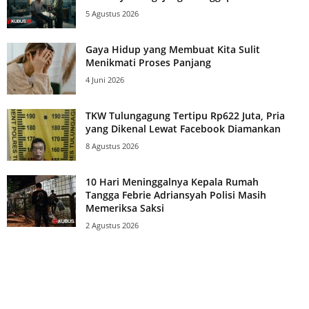
5 Agustus 2026
Gaya Hidup yang Membuat Kita Sulit
Menikmati Proses Panjang
4 Juni 2026
TKW Tulungagung Tertipu Rp622 Juta, Pria
yang Dikenal Lewat Facebook Diamankan
8 Agustus 2026
10 Hari Meninggalnya Kepala Rumah
Tangga Febrie Adriansyah Polisi Masih
Memeriksa Saksi
2 Agustus 2026