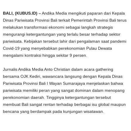
BALI, (KUBUS.ID) –
Andika Media mengikuti paparan dari Kepala
Dinas Pariwisata Provinsi Bali terkait Pemerintah Provinsi Bali terus
melakukan transformasi ekonomi sebagai langkah strategis
mengurangi ketergantungan yang terlalu besar terhadap sektor
pariwisata. Kebijakan tersebut lahir dari pengalaman saat pandemi
Covid-19 yang menyebabkan perekonomian Pulau Dewata
mengalami kontraksi hingga sekitar 9 persen.
Jurnalis Andika Media Anto Christian dalam acara gathering
bersama OJK Kediri, wawancara langsung dengan Kepala Dinas
Pariwisata Provinsi Bali I Wayan Sumarajaya menjelaskan bahwa
pariwisata memiliki peran yang sangat dominan dalam menopang
perekonomian daerah. Tingginya ketergantungan tersebut
membuat Bali sangat rentan terhadap berbagai isu global maupun
bencana yang berdampak pada kunjungan wisatawan.