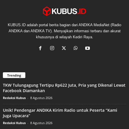
KUBUS.ID adalah portal berita bagian dari ANDIKA MediaNet (Radio
ANDIKA dan ANDIKA TV). Menyajikan informasi terbaru dan akurat
khususnya di wilayah Kediri Raya.
Trending
TKW Tulungagung Tertipu Rp622 Juta, Pria yang Dikenal Lewat
Facebook Diamankan
Redaksi Kubus
-
8 Agustus 2026
Unik! Pendengar ANDIKA Kirim Radio untuk Peserta “Kami
Juga Upacara”
Redaksi Kubus
-
8 Agustus 2026