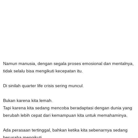
Namun manusia, dengan segala proses emosional dan mentalnya,
tidak selalu bisa mengikuti kecepatan itu.
Di sinilah quarter life crisis sering muncul.
Bukan karena kita lemah.
Tapi karena kita sedang mencoba beradaptasi dengan dunia yang
berubah lebih cepat dari kemampuan kita untuk memahaminya.
Ada perasaan tertinggal, bahkan ketika kita sebenarnya sedang
berusaha mengikuti.