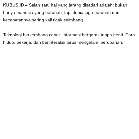
KUBUS.ID –
Salah satu hal yang jarang disadari adalah: bukan
hanya manusia yang berubah, tapi dunia juga berubah dan
kecepatannya sering kali tidak seimbang.
Teknologi berkembang cepat. Informasi bergerak tanpa henti. Cara
hidup, bekerja, dan berinteraksi terus mengalami perubahan.