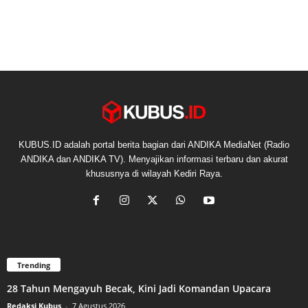
KUBUS.ID adalah portal berita bagian dari ANDIKA MediaNet (Radio
ANDIKA dan ANDIKA TV). Menyajikan informasi terbaru dan akurat
khususnya di wilayah Kediri Raya.
Trending
28 Tahun Mengayuh Becak, Kini Jadi Komandan Upacara
Redaksi Kubus
-
7 Agustus 2026