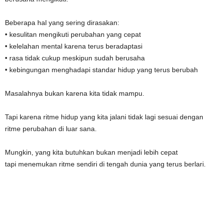
Beberapa hal yang sering dirasakan:
• kesulitan mengikuti perubahan yang cepat
• kelelahan mental karena terus beradaptasi
• rasa tidak cukup meskipun sudah berusaha
• kebingungan menghadapi standar hidup yang terus berubah
Masalahnya bukan karena kita tidak mampu.
Tapi karena ritme hidup yang kita jalani tidak lagi sesuai dengan
ritme perubahan di luar sana.
Mungkin, yang kita butuhkan bukan menjadi lebih cepat
tapi menemukan ritme sendiri di tengah dunia yang terus berlari.