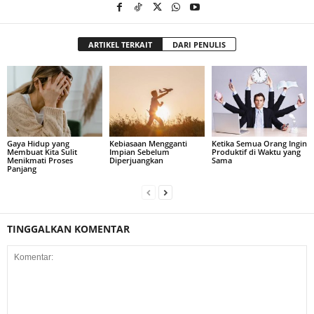
ARTIKEL TERKAIT
DARI PENULIS
Gaya Hidup yang
Kebiasaan Mengganti
Ketika Semua Orang Ingin
Membuat Kita Sulit
Impian Sebelum
Produktif di Waktu yang
Menikmati Proses
Diperjuangkan
Sama
Panjang
TINGGALKAN KOMENTAR