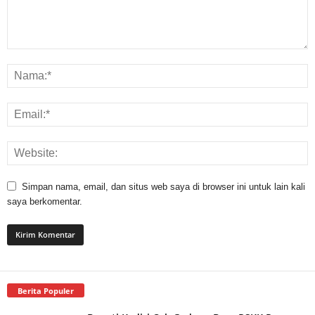
Simpan nama, email, dan situs web saya di browser ini untuk lain kali
saya berkomentar.
Berita Populer