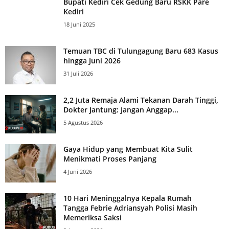
Bupati Kediri Cek Gedung Baru RSKK Pare
Kediri
18 Juni 2025
Temuan TBC di Tulungagung Baru 683 Kasus
hingga Juni 2026
31 Juli 2026
2,2 Juta Remaja Alami Tekanan Darah Tinggi,
Dokter Jantung: Jangan Anggap...
5 Agustus 2026
Gaya Hidup yang Membuat Kita Sulit
Menikmati Proses Panjang
4 Juni 2026
10 Hari Meninggalnya Kepala Rumah
Tangga Febrie Adriansyah Polisi Masih
Memeriksa Saksi