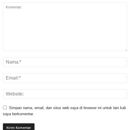
Simpan nama, email, dan situs web saya di browser ini untuk lain kali
saya berkomentar.