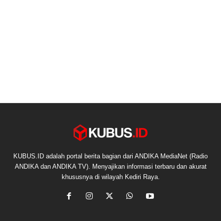
KUBUS.ID adalah portal berita bagian dari ANDIKA MediaNet (Radio
ANDIKA dan ANDIKA TV). Menyajikan informasi terbaru dan akurat
khususnya di wilayah Kediri Raya.