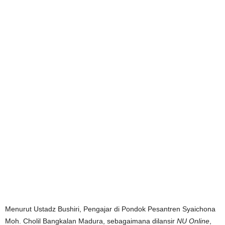
Menurut Ustadz Bushiri, Pengajar di Pondok Pesantren Syaichona
Moh. Cholil Bangkalan Madura, sebagaimana dilansir
NU Online
,