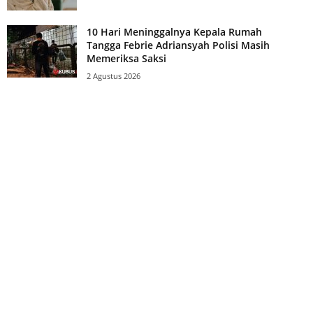
10 Hari Meninggalnya Kepala Rumah
Tangga Febrie Adriansyah Polisi Masih
Memeriksa Saksi
2 Agustus 2026