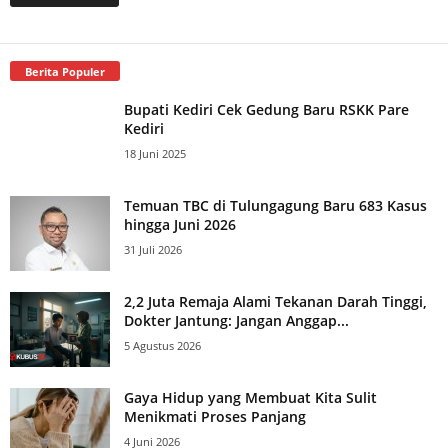
Berita Populer
Bupati Kediri Cek Gedung Baru RSKK Pare
Kediri
18 Juni 2025
Temuan TBC di Tulungagung Baru 683 Kasus
hingga Juni 2026
31 Juli 2026
2,2 Juta Remaja Alami Tekanan Darah Tinggi,
Dokter Jantung: Jangan Anggap...
5 Agustus 2026
Gaya Hidup yang Membuat Kita Sulit
Menikmati Proses Panjang
4 Juni 2026