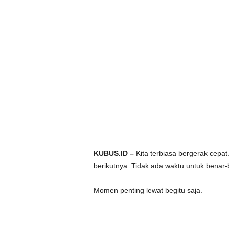
KUBUS.ID –
Kita terbiasa bergerak cepat
berikutnya. Tidak ada waktu untuk benar
Momen penting lewat begitu saja.