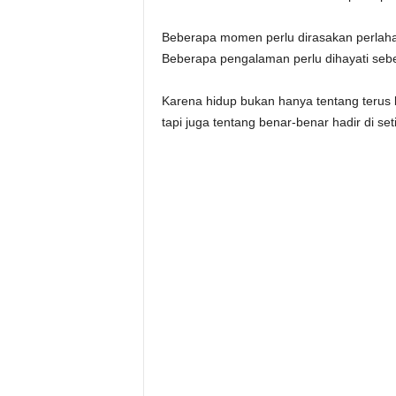
Beberapa momen perlu dirasakan perlah
Beberapa pengalaman perlu dihayati sebe
Karena hidup bukan hanya tentang terus 
tapi juga tentang benar-benar hadir di se