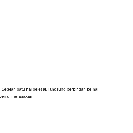
. Setelah satu hal selesai, langsung berpindah ke hal
-benar merasakan.