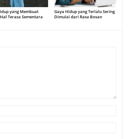
idup yang Membuat
Gaya Hidup yang Terlalu Sering
Hal Terasa Sementara
Dimulai dari Rasa Bosan