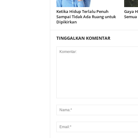
Ketika Hidup Terlalu Penuh
Gaya H
Sampai Tidak Ada Ruang untuk
Semua 
Dipikirkan
TINGGALKAN KOMENTAR