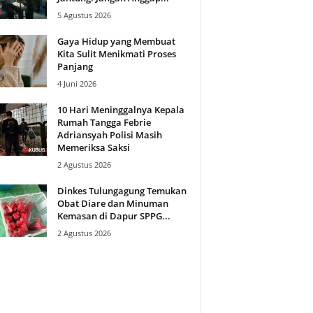
5 Agustus 2026
Gaya Hidup yang Membuat
Kita Sulit Menikmati Proses
Panjang
4 Juni 2026
10 Hari Meninggalnya Kepala
Rumah Tangga Febrie
Adriansyah Polisi Masih
Memeriksa Saksi
2 Agustus 2026
Dinkes Tulungagung Temukan
Obat Diare dan Minuman
Kemasan di Dapur SPPG...
2 Agustus 2026