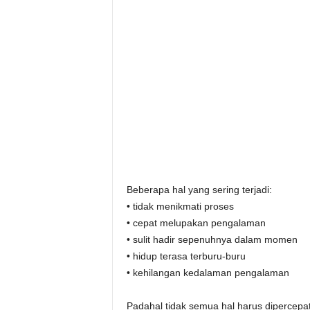
Beberapa hal yang sering terjadi:
• tidak menikmati proses
• cepat melupakan pengalaman
• sulit hadir sepenuhnya dalam momen
• hidup terasa terburu-buru
• kehilangan kedalaman pengalaman
Padahal tidak semua hal harus dipercepat