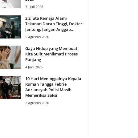
31 Juli 2026
2,2 Juta Remaja Alami
Tekanan Darah Tinggi, Dokter
Jantung: Jangan Anggap...
5 Agustus 2026
Gaya Hidup yang Membuat
Kita Sulit Menikmati Proses
Panjang
4 Juni 2026
10 Hari Meninggalnya Kepala
Rumah Tangga Febrie
Adriansyah Polisi Masih
Memeriksa Saksi
2 Agustus 2026