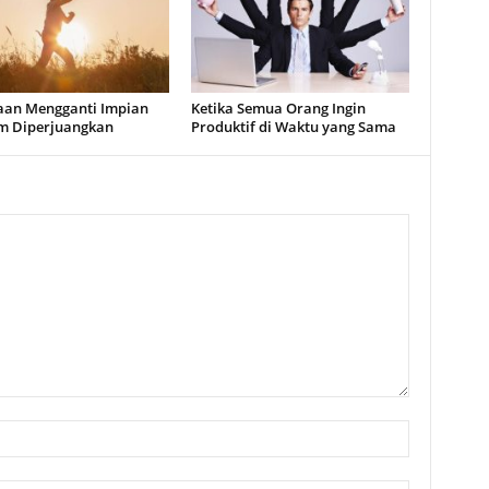
aan Mengganti Impian
Ketika Semua Orang Ingin
m Diperjuangkan
Produktif di Waktu yang Sama