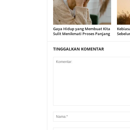
Gaya Hidup yang Membuat Kita
Kebias
Sulit Menikmati Proses Panjang
Sebelu
TINGGALKAN KOMENTAR