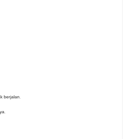
k berjalan.
ya.