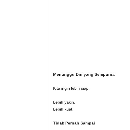
Menunggu Diri yang Sempurna
Kita ingin lebih siap.
Lebih yakin.
Lebih kuat.
Tidak Pernah Sampai