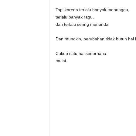
Tapi karena terlalu banyak menunggu,
terlalu banyak ragu,
dan terlalu sering menunda.
Dan mungkin, perubahan tidak butuh hal 
Cukup satu hal sederhana:
mulai.