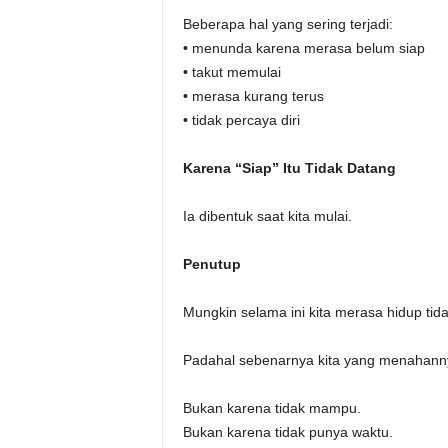
Beberapa hal yang sering terjadi:
• menunda karena merasa belum siap
• takut memulai
• merasa kurang terus
• tidak percaya diri
Karena “Siap” Itu Tidak Datang
Ia dibentuk saat kita mulai.
Penutup
Mungkin selama ini kita merasa hidup tida
Padahal sebenarnya kita yang menahann
Bukan karena tidak mampu.
Bukan karena tidak punya waktu.