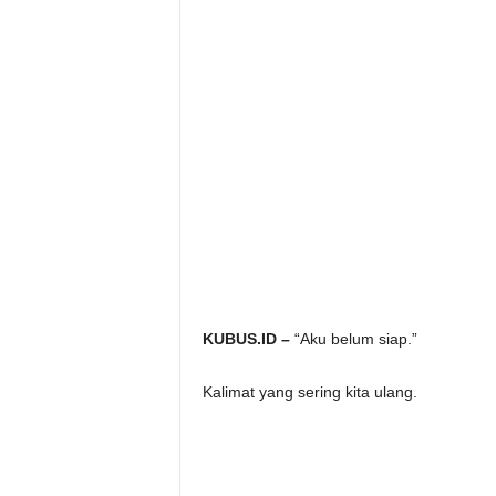
KUBUS.ID –
“Aku belum siap.”
Kalimat yang sering kita ulang.