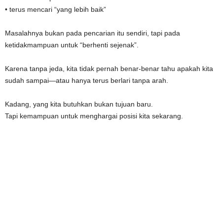
• terus mencari “yang lebih baik”
Masalahnya bukan pada pencarian itu sendiri, tapi pada
ketidakmampuan untuk “berhenti sejenak”.
Karena tanpa jeda, kita tidak pernah benar-benar tahu apakah kita
sudah sampai—atau hanya terus berlari tanpa arah.
Kadang, yang kita butuhkan bukan tujuan baru.
Tapi kemampuan untuk menghargai posisi kita sekarang.