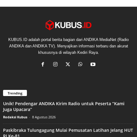
KUBUS.ID adalah portal berita bagian dari ANDIKA MediaNet (Radio
ANDIKA dan ANDIKA TV). Menyajikan informasi terbaru dan akurat
khususnya di wilayah Kediri Raya.
Trending
Unik! Pendengar ANDIKA Kirim Radio untuk Peserta “Kami
Juga Upacara”
Redaksi Kubus
-
8 Agustus 2026
Paskibraka Tulungagung Mulai Pemusatan Latihan Jelang HUT
RI Ke-81