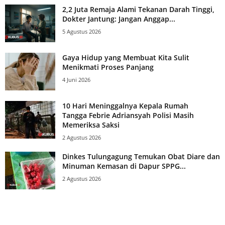
2,2 Juta Remaja Alami Tekanan Darah Tinggi,
Dokter Jantung: Jangan Anggap...
5 Agustus 2026
Gaya Hidup yang Membuat Kita Sulit
Menikmati Proses Panjang
4 Juni 2026
10 Hari Meninggalnya Kepala Rumah
Tangga Febrie Adriansyah Polisi Masih
Memeriksa Saksi
2 Agustus 2026
Dinkes Tulungagung Temukan Obat Diare dan
Minuman Kemasan di Dapur SPPG...
2 Agustus 2026