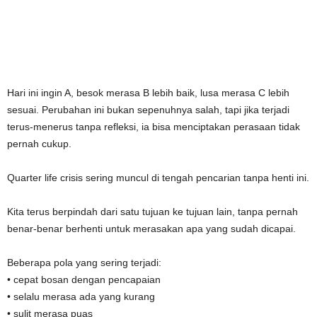
Hari ini ingin A, besok merasa B lebih baik, lusa merasa C lebih
sesuai. Perubahan ini bukan sepenuhnya salah, tapi jika terjadi
terus-menerus tanpa refleksi, ia bisa menciptakan perasaan tidak
pernah cukup.
Quarter life crisis sering muncul di tengah pencarian tanpa henti ini.
Kita terus berpindah dari satu tujuan ke tujuan lain, tanpa pernah
benar-benar berhenti untuk merasakan apa yang sudah dicapai.
Beberapa pola yang sering terjadi:
• cepat bosan dengan pencapaian
• selalu merasa ada yang kurang
• sulit merasa puas