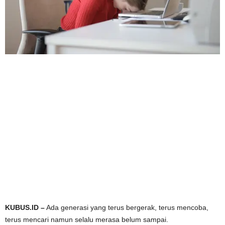
KUBUS.ID –
Ada generasi yang terus bergerak, terus mencoba,
terus mencari namun selalu merasa belum sampai.