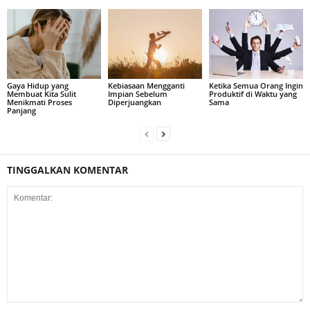
Gaya Hidup yang
Kebiasaan Mengganti
Ketika Semua Orang Ingin
Membuat Kita Sulit
Impian Sebelum
Produktif di Waktu yang
Menikmati Proses
Diperjuangkan
Sama
Panjang
TINGGALKAN KOMENTAR