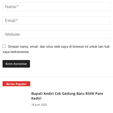
Simpan nama, email, dan situs web saya di browser ini untuk lain kali
saya berkomentar.
Berita Populer
Bupati Kediri Cek Gedung Baru RSKK Pare
Kediri
18 Juni 2025