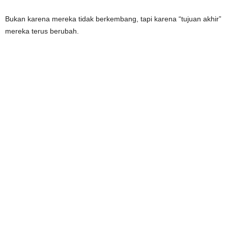
Bukan karena mereka tidak berkembang, tapi karena “tujuan akhir”
mereka terus berubah.