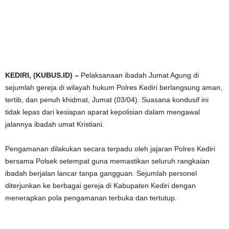
KEDIRI, (KUBUS.ID) –
Pelaksanaan ibadah Jumat Agung di
sejumlah gereja di wilayah hukum Polres Kediri berlangsung aman,
tertib, dan penuh khidmat, Jumat (03/04). Suasana kondusif ini
tidak lepas dari kesiapan aparat kepolisian dalam mengawal
jalannya ibadah umat Kristiani.
Pengamanan dilakukan secara terpadu oleh jajaran Polres Kediri
bersama Polsek setempat guna memastikan seluruh rangkaian
ibadah berjalan lancar tanpa gangguan. Sejumlah personel
diterjunkan ke berbagai gereja di Kabupaten Kediri dengan
menerapkan pola pengamanan terbuka dan tertutup.