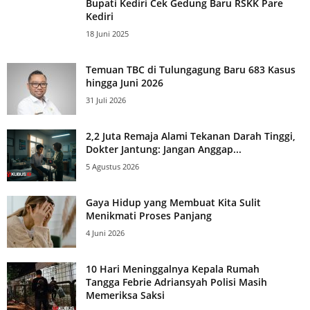
Bupati Kediri Cek Gedung Baru RSKK Pare
Kediri
18 Juni 2025
Temuan TBC di Tulungagung Baru 683 Kasus
hingga Juni 2026
31 Juli 2026
2,2 Juta Remaja Alami Tekanan Darah Tinggi,
Dokter Jantung: Jangan Anggap...
5 Agustus 2026
Gaya Hidup yang Membuat Kita Sulit
Menikmati Proses Panjang
4 Juni 2026
10 Hari Meninggalnya Kepala Rumah
Tangga Febrie Adriansyah Polisi Masih
Memeriksa Saksi