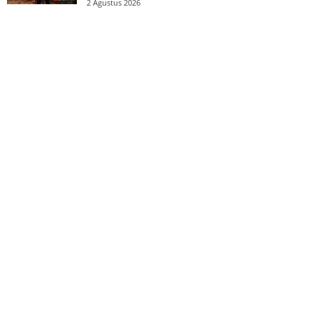
2 Agustus 2026