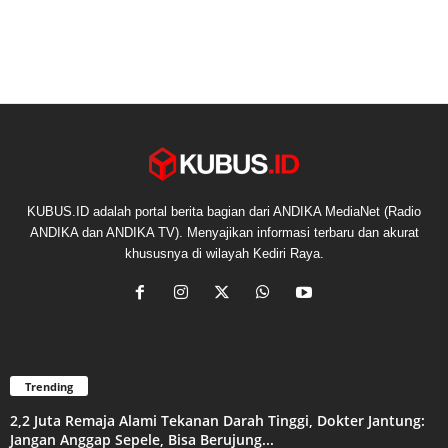
KUBUS.ID adalah portal berita bagian dari ANDIKA MediaNet (Radio
ANDIKA dan ANDIKA TV). Menyajikan informasi terbaru dan akurat
khususnya di wilayah Kediri Raya.
Trending
2,2 Juta Remaja Alami Tekanan Darah Tinggi, Dokter Jantung:
Jangan Anggap Sepele, Bisa Berujung...