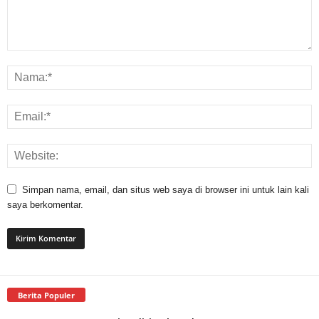
Simpan nama, email, dan situs web saya di browser ini untuk lain kali
saya berkomentar.
Berita Populer