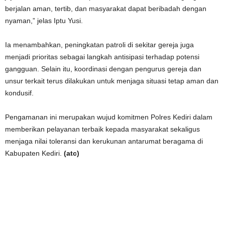
berjalan aman, tertib, dan masyarakat dapat beribadah dengan
nyaman,” jelas Iptu Yusi.
Ia menambahkan, peningkatan patroli di sekitar gereja juga
menjadi prioritas sebagai langkah antisipasi terhadap potensi
gangguan. Selain itu, koordinasi dengan pengurus gereja dan
unsur terkait terus dilakukan untuk menjaga situasi tetap aman dan
kondusif.
Pengamanan ini merupakan wujud komitmen Polres Kediri dalam
memberikan pelayanan terbaik kepada masyarakat sekaligus
menjaga nilai toleransi dan kerukunan antarumat beragama di
Kabupaten Kediri.
(atc)