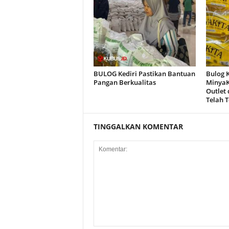
BULOG Kediri Pastikan Bantuan
Bulog 
Pangan Berkualitas
MinyaK
Outlet 
Telah T
TINGGALKAN KOMENTAR