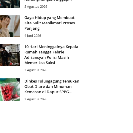
5 Agustus 2026
Gaya Hidup yang Membuat
Kita Sulit Menikmati Proses
Panjang
4 Juni 2026
10 Hari Meninggalnya Kepala
Rumah Tangga Febrie
Adriansyah Polisi Masih
Memeriksa Saksi
2 Agustus 2026
Dinkes Tulungagung Temukan
Obat Diare dan Minuman
Kemasan di Dapur SPPG...
2 Agustus 2026