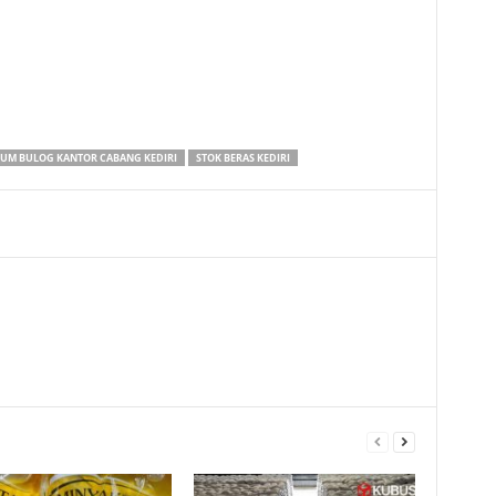
UM BULOG KANTOR CABANG KEDIRI
STOK BERAS KEDIRI