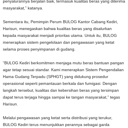
penyalurannya berjalan baik, termasuk kualitas beras yang diterima
masyarakat,” katanya.
Sementara itu, Pemimpin Perum BULOG Kantor Cabang Kediri,
Harisun, menegaskan bahwa kualitas beras yang disalurkan
kepada masyarakat menjadi prioritas utama. Untuk itu, BULOG
menerapkan sistem pengelolaan dan pengawasan yang ketat
selama proses penyimpanan di gudang.
“BULOG Kediri berkomitmen menjaga mutu beras bantuan pangan
agar tetap sesuai standar. Kami menerapkan Sistem Pengendalian
Hama Gudang Terpadu (SPHGT) yang didukung prosedur
operasional seperti pemantauan berkala dan fumigasi. Dengan
langkah tersebut, kualitas dan kebersihan beras yang tersimpan
dapat terus terjaga hingga sampai ke tangan masyarakat,” tegas
Harisun.
Melalui pengawasan yang ketat serta distribusi yang terukur,
BULOG Kediri terus menunjukkan perannya sebagai garda