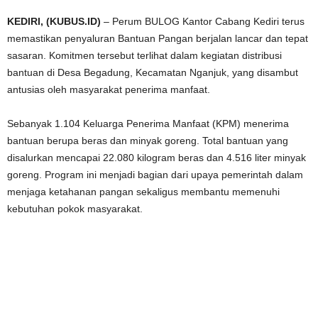
KEDIRI, (KUBUS.ID)
– Perum BULOG Kantor Cabang Kediri terus
memastikan penyaluran Bantuan Pangan berjalan lancar dan tepat
sasaran. Komitmen tersebut terlihat dalam kegiatan distribusi
bantuan di Desa Begadung, Kecamatan Nganjuk, yang disambut
antusias oleh masyarakat penerima manfaat.
Sebanyak 1.104 Keluarga Penerima Manfaat (KPM) menerima
bantuan berupa beras dan minyak goreng. Total bantuan yang
disalurkan mencapai 22.080 kilogram beras dan 4.516 liter minyak
goreng. Program ini menjadi bagian dari upaya pemerintah dalam
menjaga ketahanan pangan sekaligus membantu memenuhi
kebutuhan pokok masyarakat.