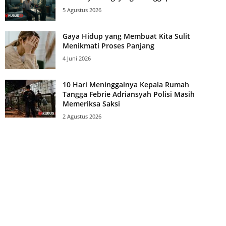
5 Agustus 2026
Gaya Hidup yang Membuat Kita Sulit
Menikmati Proses Panjang
4 Juni 2026
10 Hari Meninggalnya Kepala Rumah
Tangga Febrie Adriansyah Polisi Masih
Memeriksa Saksi
2 Agustus 2026