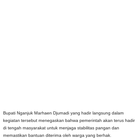
Bupati Nganjuk Marhaen Djumadi yang hadir langsung dalam
kegiatan tersebut menegaskan bahwa pemerintah akan terus hadir
di tengah masyarakat untuk menjaga stabilitas pangan dan
memastikan bantuan diterima oleh warga yang berhak.