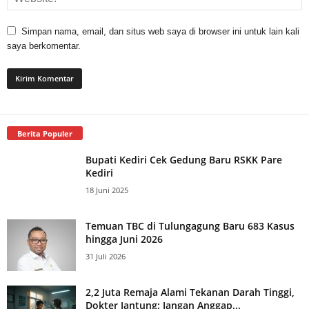
Simpan nama, email, dan situs web saya di browser ini untuk lain kali
saya berkomentar.
Berita Populer
Bupati Kediri Cek Gedung Baru RSKK Pare
Kediri
18 Juni 2025
Temuan TBC di Tulungagung Baru 683 Kasus
hingga Juni 2026
31 Juli 2026
2,2 Juta Remaja Alami Tekanan Darah Tinggi,
Dokter Jantung: Jangan Anggap...