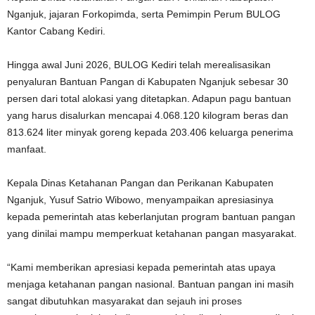
Nganjuk, jajaran Forkopimda, serta Pemimpin Perum BULOG
Kantor Cabang Kediri.
Hingga awal Juni 2026, BULOG Kediri telah merealisasikan
penyaluran Bantuan Pangan di Kabupaten Nganjuk sebesar 30
persen dari total alokasi yang ditetapkan. Adapun pagu bantuan
yang harus disalurkan mencapai 4.068.120 kilogram beras dan
813.624 liter minyak goreng kepada 203.406 keluarga penerima
manfaat.
Kepala Dinas Ketahanan Pangan dan Perikanan Kabupaten
Nganjuk, Yusuf Satrio Wibowo, menyampaikan apresiasinya
kepada pemerintah atas keberlanjutan program bantuan pangan
yang dinilai mampu memperkuat ketahanan pangan masyarakat.
“Kami memberikan apresiasi kepada pemerintah atas upaya
menjaga ketahanan pangan nasional. Bantuan pangan ini masih
sangat dibutuhkan masyarakat dan sejauh ini proses