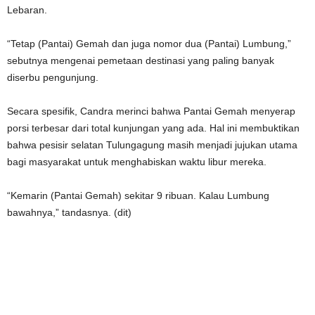
Lebaran.
“Tetap (Pantai) Gemah dan juga nomor dua (Pantai) Lumbung,”
sebutnya mengenai pemetaan destinasi yang paling banyak
diserbu pengunjung.
Secara spesifik, Candra merinci bahwa Pantai Gemah menyerap
porsi terbesar dari total kunjungan yang ada. Hal ini membuktikan
bahwa pesisir selatan Tulungagung masih menjadi jujukan utama
bagi masyarakat untuk menghabiskan waktu libur mereka.
“Kemarin (Pantai Gemah) sekitar 9 ribuan. Kalau Lumbung
bawahnya,” tandasnya. (dit)