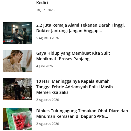
Kediri
18 Juni 2025
2,2 Juta Remaja Alami Tekanan Darah Tinggi,
Dokter Jantung: Jangan Anggap...
5 Agustus 2026
Gaya Hidup yang Membuat Kita Sulit
Menikmati Proses Panjang
4 Juni 2026
10 Hari Meninggalnya Kepala Rumah
Tangga Febrie Adriansyah Polisi Masih
Memeriksa Saksi
2 Agustus 2026
Dinkes Tulungagung Temukan Obat Diare dan
Minuman Kemasan di Dapur SPPG...
2 Agustus 2026