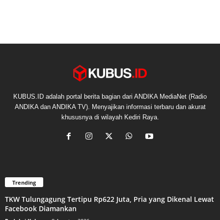
KUBUS.ID adalah portal berita bagian dari ANDIKA MediaNet (Radio
ANDIKA dan ANDIKA TV). Menyajikan informasi terbaru dan akurat
khususnya di wilayah Kediri Raya.
Trending
TKW Tulungagung Tertipu Rp622 Juta, Pria yang Dikenal Lewat
Facebook Diamankan