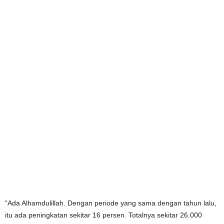
“Ada Alhamdulillah. Dengan periode yang sama dengan tahun lalu,
itu ada peningkatan sekitar 16 persen. Totalnya sekitar 26.000