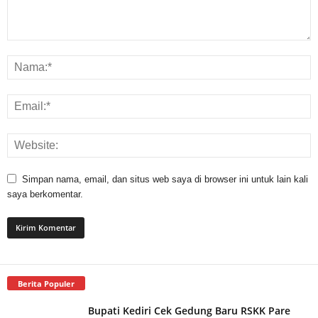
Simpan nama, email, dan situs web saya di browser ini untuk lain kali
saya berkomentar.
Berita Populer
Bupati Kediri Cek Gedung Baru RSKK Pare