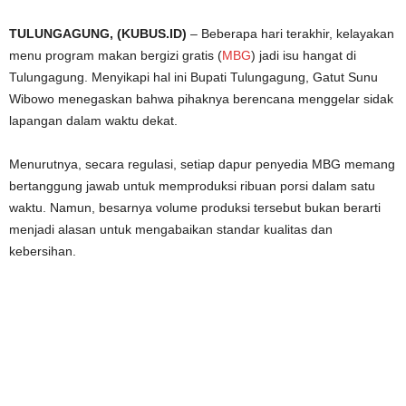
TULUNGAGUNG, (KUBUS.ID)
– Beberapa hari terakhir, kelayakan
menu program makan bergizi gratis (
MBG
) jadi isu hangat di
Tulungagung. Menyikapi hal ini Bupati Tulungagung, Gatut Sunu
Wibowo menegaskan bahwa pihaknya berencana menggelar sidak
lapangan dalam waktu dekat.
Menurutnya, secara regulasi, setiap dapur penyedia MBG memang
bertanggung jawab untuk memproduksi ribuan porsi dalam satu
waktu. Namun, besarnya volume produksi tersebut bukan berarti
menjadi alasan untuk mengabaikan standar kualitas dan
kebersihan.