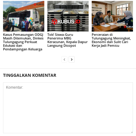
Kasus Pemasungan ODGJ
Tok! Siswa-Guru
Perceraian di
Masih Ditemukan, Dinkes
Penerima MBG
Tulungagung Meningkat,
Tulungagung Perkuat
Keracunan, Kepala Dapur
Ekonomi dan Sulit Cari
Edukasi dan
Langsung Dicopot
Kerja Jadi Pemicu
Pendampingan Keluarga
TINGGALKAN KOMENTAR