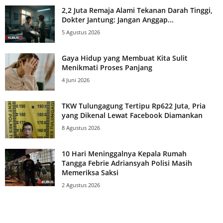
2,2 Juta Remaja Alami Tekanan Darah Tinggi,
Dokter Jantung: Jangan Anggap...
5 Agustus 2026
Gaya Hidup yang Membuat Kita Sulit
Menikmati Proses Panjang
4 Juni 2026
TKW Tulungagung Tertipu Rp622 Juta, Pria
yang Dikenal Lewat Facebook Diamankan
8 Agustus 2026
10 Hari Meninggalnya Kepala Rumah
Tangga Febrie Adriansyah Polisi Masih
Memeriksa Saksi
2 Agustus 2026