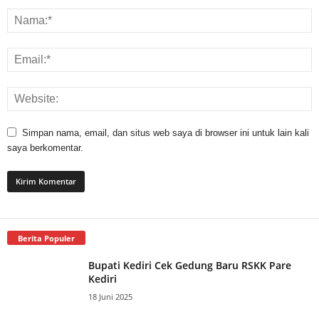
Simpan nama, email, dan situs web saya di browser ini untuk lain kali
saya berkomentar.
Berita Populer
Bupati Kediri Cek Gedung Baru RSKK Pare
Kediri
18 Juni 2025