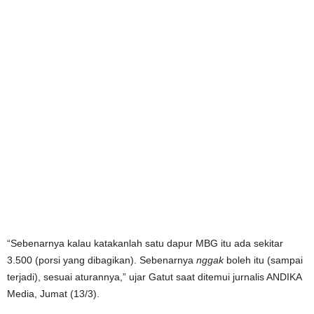
“Sebenarnya kalau katakanlah satu dapur MBG itu ada sekitar
3.500 (porsi yang dibagikan). Sebenarnya
nggak
boleh itu (sampai
terjadi), sesuai aturannya,” ujar Gatut saat ditemui jurnalis ANDIKA
Media, Jumat (13/3).