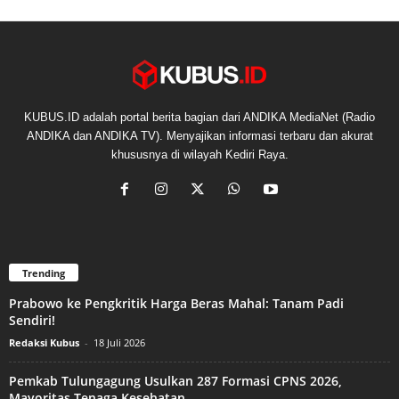
KUBUS.ID adalah portal berita bagian dari ANDIKA MediaNet (Radio
ANDIKA dan ANDIKA TV). Menyajikan informasi terbaru dan akurat
khususnya di wilayah Kediri Raya.
Trending
Prabowo ke Pengkritik Harga Beras Mahal: Tanam Padi
Sendiri!
Redaksi Kubus
-
18 Juli 2026
Pemkab Tulungagung Usulkan 287 Formasi CPNS 2026,
Mayoritas Tenaga Kesehatan