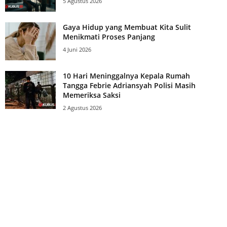
5 Agustus 2026
Gaya Hidup yang Membuat Kita Sulit
Menikmati Proses Panjang
4 Juni 2026
10 Hari Meninggalnya Kepala Rumah
Tangga Febrie Adriansyah Polisi Masih
Memeriksa Saksi
2 Agustus 2026