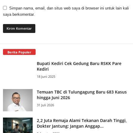
Simpan nama, email, dan situs web saya di browser ini untuk lain kali
saya berkomentar.
Berita Populer
Bupati Kediri Cek Gedung Baru RSKK Pare
Kediri
18 Juni 2025
Temuan TBC di Tulungagung Baru 683 Kasus
hingga Juni 2026
31 Juli 2026
2,2 Juta Remaja Alami Tekanan Darah Tinggi,
Dokter Jantung: Jangan Anggap...