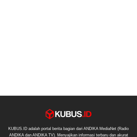
KUBUS.ID adalah portal berita bagian dari ANDIKA MediaNet (Radio
ANDIKA dan ANDIKA TV). Menyajikan informasi terbaru dan akurat