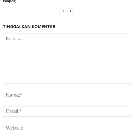
Panjang
TINGGALKAN KOMENTAR