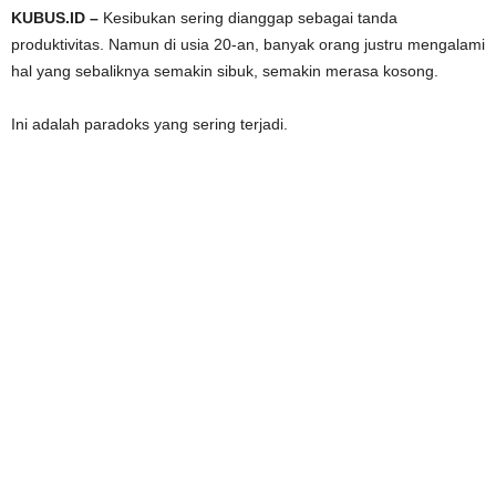
KUBUS.ID –
Kesibukan sering dianggap sebagai tanda
produktivitas. Namun di usia 20-an, banyak orang justru mengalami
hal yang sebaliknya semakin sibuk, semakin merasa kosong.
Ini adalah paradoks yang sering terjadi.