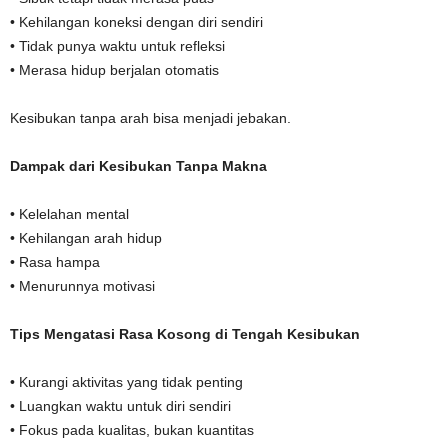
• Kehilangan koneksi dengan diri sendiri
• Tidak punya waktu untuk refleksi
• Merasa hidup berjalan otomatis
Kesibukan tanpa arah bisa menjadi jebakan.
Dampak dari Kesibukan Tanpa Makna
• Kelelahan mental
• Kehilangan arah hidup
• Rasa hampa
• Menurunnya motivasi
Tips Mengatasi Rasa Kosong di Tengah Kesibukan
• Kurangi aktivitas yang tidak penting
• Luangkan waktu untuk diri sendiri
• Fokus pada kualitas, bukan kuantitas