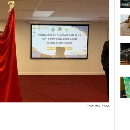
Foto: dok. PSSI