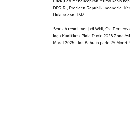
Erick juga mengucapkan terima kasih ke
DPR RI, Presiden Republik Indonesia, K
Hukum dan HAM.
Setelah resmi menjadi WNI, Ole Romeny
laga Kualifikasi Piala Dunia 2026 Zona 
Maret 2025, dan Bahrain pada 25 Maret 2