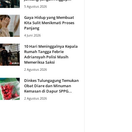
5 Agustus 2026
Gaya Hidup yang Membuat
Kita Sulit Menikmati Proses
Panjang
4 Juni 2026
10 Hari Meninggalnya Kepala
Rumah Tangga Febrie
Adriansyah Polisi Masih
Memeriksa Saksi
2 Agustus 2026
Dinkes Tulungagung Temukan
Obat Diare dan Minuman
Kemasan di Dapur SPPG...
2 Agustus 2026