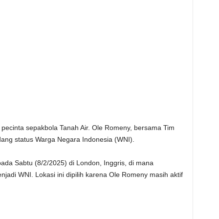
 pecinta sepakbola Tanah Air. Ole Romeny, bersama Tim
ang status Warga Negara Indonesia (WNI).
ada Sabtu (8/2/2025) di London, Inggris, di mana
adi WNI. Lokasi ini dipilih karena Ole Romeny masih aktif