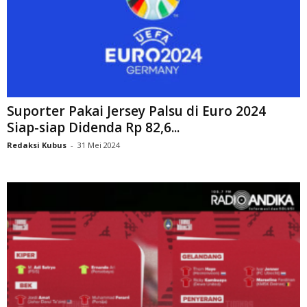
Suporter Pakai Jersey Palsu di Euro 2024
Siap-siap Didenda Rp 82,6...
Redaksi Kubus
-
31 Mei 2024