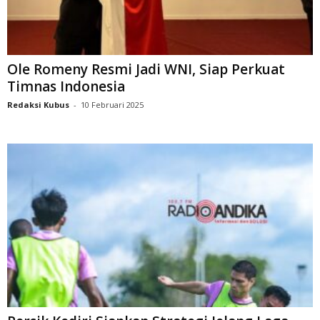
Ole Romeny Resmi Jadi WNI, Siap Perkuat
Timnas Indonesia
Redaksi Kubus
-
10 Februari 2025