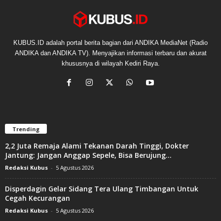
KUBUS.ID adalah portal berita bagian dari ANDIKA MediaNet (Radio
ANDIKA dan ANDIKA TV). Menyajikan informasi terbaru dan akurat
khususnya di wilayah Kediri Raya.
Trending
2,2 Juta Remaja Alami Tekanan Darah Tinggi, Dokter
Jantung: Jangan Anggap Sepele, Bisa Berujung...
Redaksi Kubus
-
5 Agustus 2026
Disperdagin Gelar Sidang Tera Ulang Timbangan Untuk
Cegah Kecurangan
Redaksi Kubus
-
5 Agustus 2026