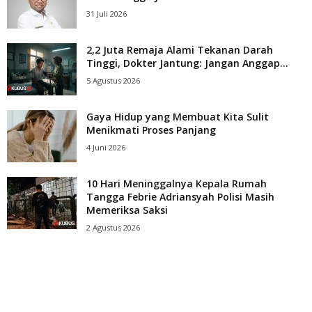
31 Juli 2026
2,2 Juta Remaja Alami Tekanan Darah
Tinggi, Dokter Jantung: Jangan Anggap...
5 Agustus 2026
Gaya Hidup yang Membuat Kita Sulit
Menikmati Proses Panjang
4 Juni 2026
10 Hari Meninggalnya Kepala Rumah
Tangga Febrie Adriansyah Polisi Masih
Memeriksa Saksi
2 Agustus 2026