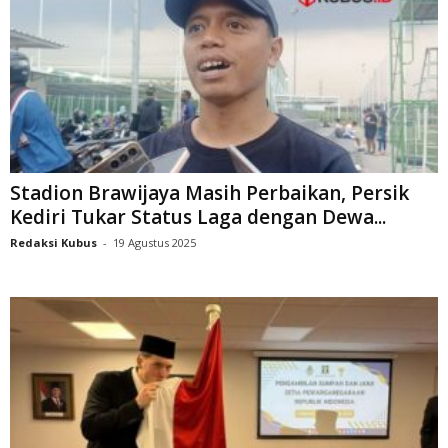
Stadion Brawijaya Masih Perbaikan, Persik
Kediri Tukar Status Laga dengan Dewa...
Redaksi Kubus
-
19 Agustus 2025