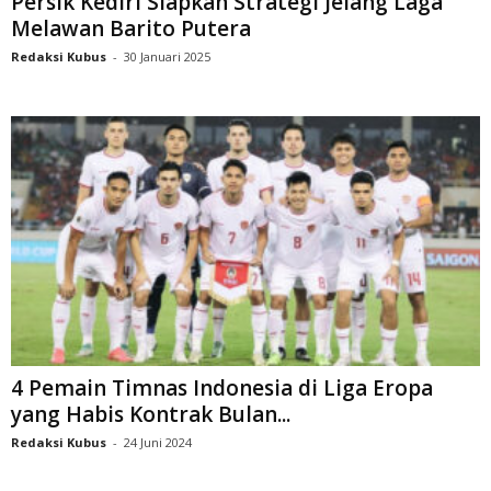
Persik Kediri Siapkan Strategi Jelang Laga
Melawan Barito Putera
Redaksi Kubus
-
30 Januari 2025
4 Pemain Timnas Indonesia di Liga Eropa
yang Habis Kontrak Bulan...
Redaksi Kubus
-
24 Juni 2024