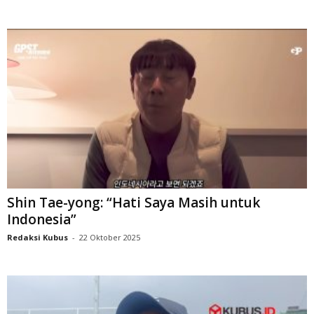
Shin Tae-yong: “Hati Saya Masih untuk
Indonesia”
Redaksi Kubus
-
22 Oktober 2025