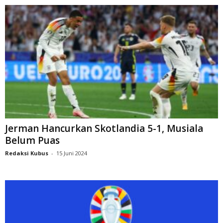
Jerman Hancurkan Skotlandia 5-1, Musiala
Belum Puas
Redaksi Kubus
-
15 Juni 2024