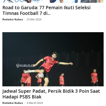
Road to Garuda: 77 Pemain Ikuti Seleksi
Timnas Football 7 di...
Redaksi Kubus
-
25 Mei 2026
Jadwal Super Padat, Persik Bidik 3 Poin Saat
Hadapi PSBS Biak
Redaksi Kubus
-
4 Maret 2026